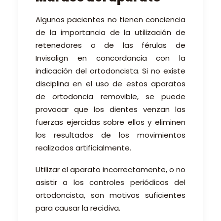
Algunos pacientes no tienen conciencia
de la importancia de la utilización de
retenedores o de las férulas de
Invisalign en concordancia con la
indicación del ortodoncista. Si no existe
disciplina en el uso de estos aparatos
de ortodoncia removible, se puede
provocar que los dientes venzan las
fuerzas ejercidas sobre ellos y eliminen
los resultados de los movimientos
realizados artificialmente.
Utilizar el aparato incorrectamente, o no
asistir a los controles periódicos del
ortodoncista, son motivos suficientes
para causar la recidiva.