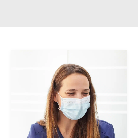
PEDIR CITA ONLINE