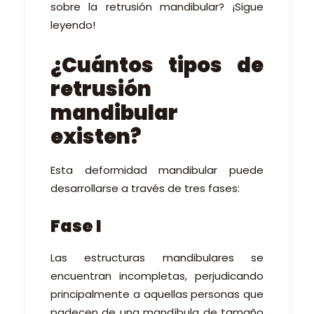
sobre la retrusión mandibular?
¡Sigue
leyendo!
¿Cuántos tipos de
retrusión
mandibular
existen?
Esta deformidad mandibular puede
desarrollarse a través de tres fases:
Fase I
Las estructuras mandibulares se
encuentran incompletas, perjudicando
principalmente
a aquellas personas que
padecen de una mandíbula de tamaño