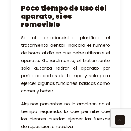
Poco tiempo de uso del
aparato, si es
removible
Si el ortodoncista planifica el
tratamiento dental, indicará el número
de horas al día en que debe utilizarse el
aparato. Generalmente, el tratamiento
solo autoriza retirar el aparato por
períodos cortos de tiempo y solo para
ejercer algunas funciones básicas como
comer y beber.
Algunos pacientes no lo emplean en el
tiempo requerido, lo que permite que
los dientes puedan ejercer las fuerzas
de reposición o recidiva.