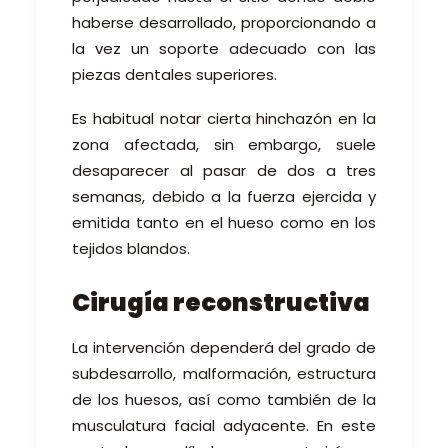
haberse desarrollado
,
proporcionando a
la vez un soporte adecuado con las
piezas dentales superiores.
Es habitual notar cierta hinchazón en la
zona afectada, sin embargo, suele
desaparecer al pasar de dos a tres
semanas, debido a la fuerza ejercida y
emitida tanto en el hueso como en los
tejidos blandos.
Cirugía reconstructiva
La intervención dependerá del grado de
subdesarrollo, malformación, estructura
de los huesos, así como también de la
musculatura facial adyacente
.
E
n este