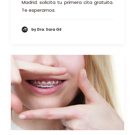
Madrid: solicita tu primera cita gratuita.
Te esperamos.
by Dra. Sara Gil