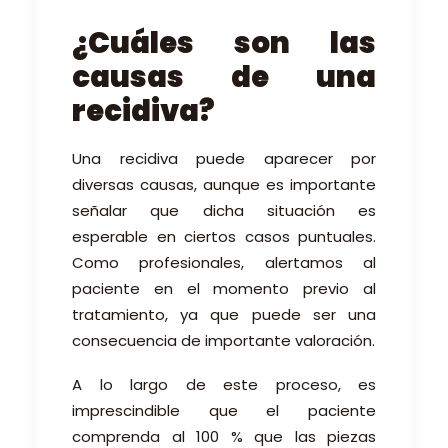
¿Cuáles son las
causas de una
recidiva?
Una recidiva puede aparecer por
diversas causas, aunque es importante
señalar que dicha situación es
esperable en ciertos casos puntuales.
Como profesionales, alertamos al
paciente en el momento previo al
tratamiento, ya que puede ser una
consecuencia de importante valoración.
A lo largo de este proceso, es
imprescindible que el paciente
comprenda al 100 % que las piezas