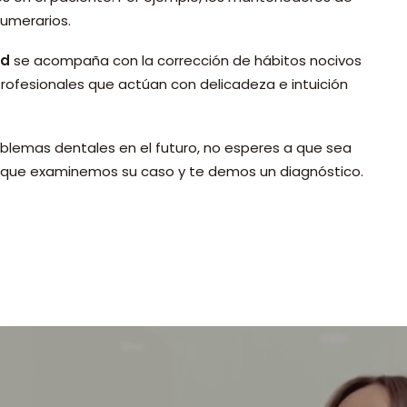
numerarios.
id
se acompaña con la corrección de hábitos nocivos
ofesionales que actúan con delicadeza e intuición
oblemas dentales en el futuro, no esperes a que sea
que examinemos su caso y te demos un diagnóstico.