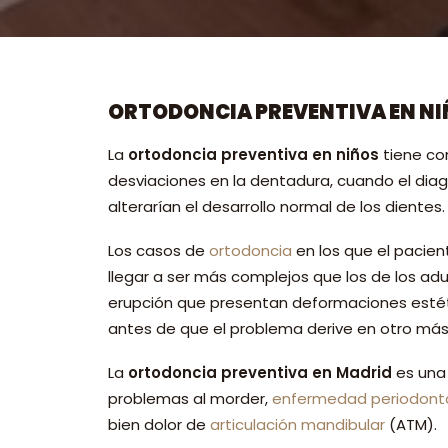
ORTODONCIA PREVENTIVA EN N
La
ortodoncia preventiva en niños
tiene co
desviaciones en la dentadura, cuando el diagn
alterarían el desarrollo normal de los dientes.
Los casos de
ortodoncia
en los que el pacie
llegar a ser más complejos que los de los adu
erupción que presentan deformaciones estéti
antes de que el problema derive en otro más
La
ortodoncia preventiva en Madrid
es una 
problemas al morder,
enfermedad periodont
bien dolor de
articulación mandibular
(ATM).