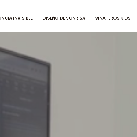
CIA INVISIBLE
DISEÑO DE SONRISA
VINATEROS KIDS