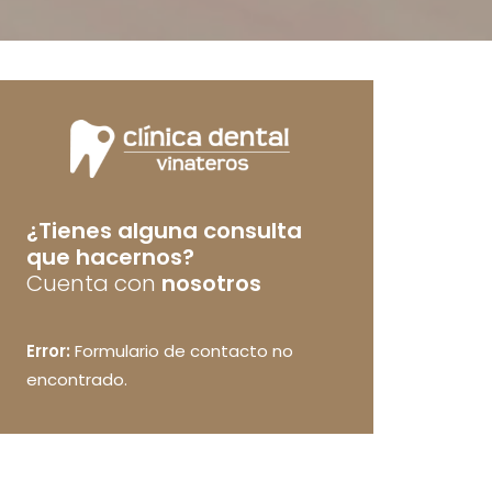
¿Tienes alguna consulta
que hacernos?
Cuenta con
nosotros
Error:
Formulario de contacto no
encontrado.