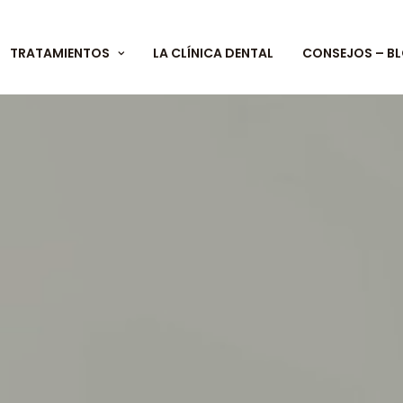
TRATAMIENTOS
LA CLÍNICA DENTAL
CONSEJOS – B