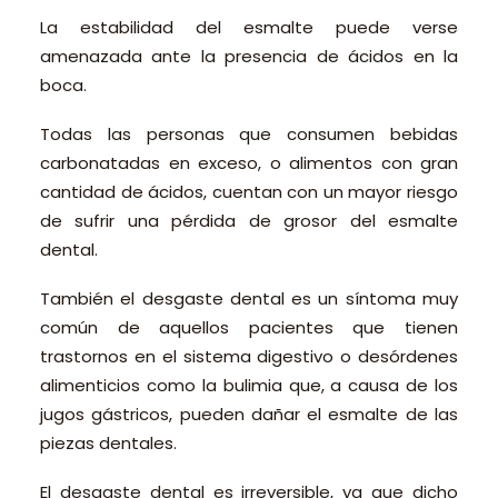
La estabilidad del esmalte puede verse
amenazada ante la presencia de ácidos en la
boca.
Todas las personas que consumen bebidas
carbonatadas en exceso, o alimentos con gran
cantidad de ácidos, cuentan con un mayor riesgo
de sufrir una pérdida de grosor del esmalte
dental.
También el desgaste dental es un síntoma muy
común de aquellos pacientes que tienen
trastornos en el sistema digestivo o desórdenes
alimenticios como la bulimia que, a causa de los
jugos gástricos, pueden dañar el esmalte de las
piezas dentales.
El desgaste dental es irreversible, ya que dicho