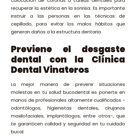
colocación de coronas o carillas dentales para
recuperar la estética en la sonrisa. Es importante
instruir a las personas en las técnicas de
cepillado, para evitar los malos hábitos que
generan daños a la estructura dentaria.
Previene el desgaste
dental con la Clínica
Dental Vinateros
La mejor manera de prevenir situaciones
molestas en tu salud bucodental es ponerte en
manos de profesionales altamente cualificados -
odontólogos, higienistas dentales, cirujanos
maxilofaciales, implantólogos, entre otros-, que
te garanticen calidad y seguridad en tu cuidado
bucal.