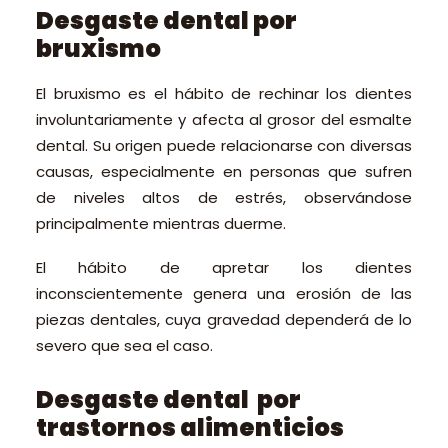
Desgaste dental por
bruxismo
El bruxismo es el hábito de rechinar los dientes
involuntariamente y afecta al grosor del esmalte
dental. Su origen puede relacionarse con diversas
causas, especialmente en personas que sufren
de niveles altos de estrés, observándose
principalmente mientras duerme.
El hábito de apretar los dientes
inconscientemente genera una erosión de las
piezas dentales, cuya gravedad dependerá de lo
severo que sea el caso.
Desgaste dental por
trastornos alimenticios