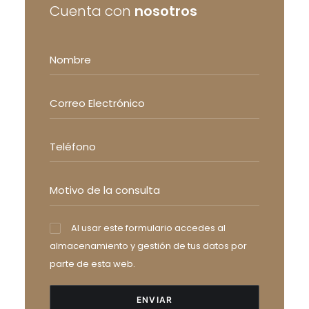
Cuenta con
nosotros
Al usar este formulario accedes al
almacenamiento y gestión de tus datos por
parte de esta web.