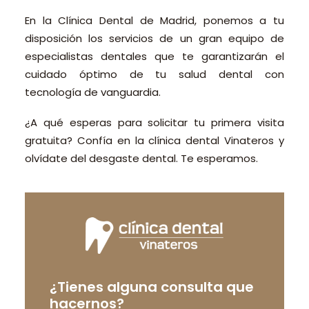
En la Clínica Dental de Madrid, ponemos a tu
disposición los servicios de un gran equipo de
especialistas dentales que te garantizarán el
cuidado óptimo de tu salud dental con
tecnología de vanguardia.
¿A qué esperas para solicitar tu primera visita
gratuita? Confía en la clínica dental Vinateros y
olvídate del desgaste dental. Te esperamos.
¿Tienes alguna consulta que
hacernos?