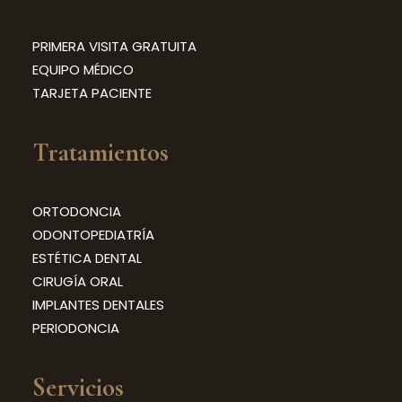
PRIMERA VISITA GRATUITA
EQUIPO MÉDICO
TARJETA PACIENTE
Tratamientos
ORTODONCIA
ODONTOPEDIATRÍA
ESTÉTICA DENTAL
CIRUGÍA ORAL
IMPLANTES DENTALES
PERIODONCIA
Servicios