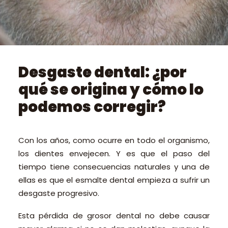
PEDIR CITA ONLINE
Desgaste dental: ¿por
qué se origina y cómo lo
podemos corregir?
Con los años, como ocurre en todo el organismo,
los dientes envejecen. Y es que el paso del
tiempo tiene consecuencias naturales y una de
ellas es que el esmalte dental empieza a sufrir un
desgaste progresivo.
Esta pérdida de grosor dental no debe causar