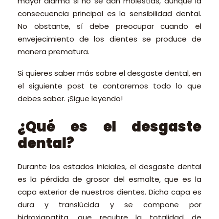
mayor alarma si no se dan molestias, aunque la
consecuencia principal es la sensibilidad dental.
No obstante, sí debe preocupar cuando el
envejecimiento de los dientes se produce de
manera prematura.
Si quieres saber más sobre el desgaste dental, en
el siguiente post te contaremos todo lo que
debes saber. ¡Sigue leyendo!
¿Qué es el desgaste
dental?
Durante los estados iniciales, el desgaste dental
es la pérdida de grosor del esmalte, que es la
capa exterior de nuestros dientes. Dicha capa es
dura y translúcida y se compone por
hidroxiapatita, que recubre la totalidad de