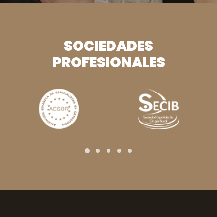
SOCIEDADES
PROFESIONALES