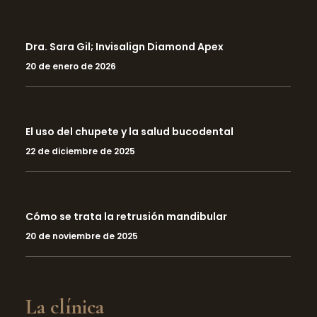
Dra. Sara Gil; Invisalign Diamond Apex
20 de enero de 2026
El uso del chupete y la salud bucodental
22 de diciembre de 2025
Cómo se trata la retrusión mandibular
20 de noviembre de 2025
La clínica