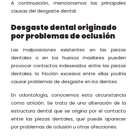
A continuación, mencionamos las principales
causas del desgaste dental:
Desgaste dental originado
por problemas de oclusión
Las malposiciones existentes en las piezas
dentales o en los huesos maxilares pueden
provocar contactos indeseados entre las piezas
dentales; la fricción excesiva entre ellas podría
causar problemas de desgaste en los dientes.
En odontología, conocemos esta circunstancia
como atrición. Se trata de una alteración de la
estructura dental que se origina por el contacto
entre las piezas dentales, que puede aparecer
por problemas de oclusión u otras afecciones.