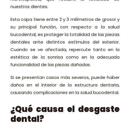
nuestros dientes.
Esta capa tiene entre 2 y 3 milímetros de grosor y
su principal función, con respecto a la salud
bucodental, es proteger la totalidad de las piezas
dentales ante distintos estímulos del exterior.
Cuando se ve afectada, repercute tanto en la
estética de la sonrisa como en la adecuada
funcionalidad de las piezas dañadas.
Si se presentan casos más severos, puede haber
daños en el interior de la estructura dentaria,
causando complicaciones en la salud bucodental.
¿Qué causa el desgaste
dental?