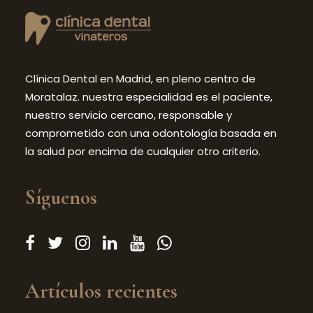
Clínica Dental en Madrid, en pleno centro de
Moratalaz. nuestra especialidad es el paciente,
nuestro servicio cercano, responsable y
comprometido con una odontología basada en
la salud por encima de cualquier otro criterio.
Síguenos
Artículos recientes