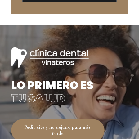
LO PRIMERO ES
TU SALUD
Pedir cita y no dejarlo para más 
tarde