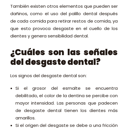
También existen otros elementos que pueden ser
dañinos, como el uso del palillo dental después
de cada comida para retirar restos de comida, ya
que esto provoca desgaste en el cuello de los
dientes y genera sensibilidad dental.
¿Cuáles son las señales
del desgaste dental?
Los signos del desgaste dental son:
Si el grosor del esmalte se encuentra
debilitado, el color de la dentina se percibe con
mayor intensidad. Las personas que padecen
de desgaste dental tienen los dientes más
amarillos.
Si el origen del desgaste se debe a una fricción