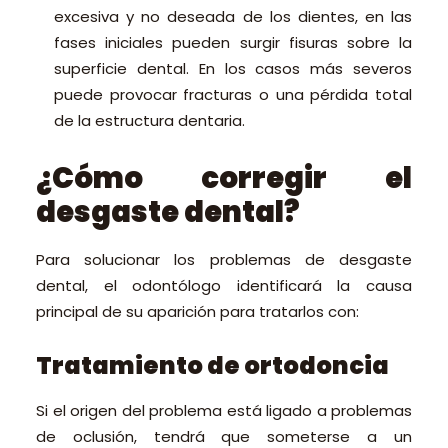
excesiva y no deseada de los dientes, en las
fases iniciales pueden surgir fisuras sobre la
superficie dental. En los casos más severos
puede provocar fracturas o una pérdida total
de la estructura dentaria.
¿Cómo corregir el
desgaste dental?
Para solucionar los problemas de desgaste
dental, el odontólogo identificará la causa
principal de su aparición para tratarlos con:
Tratamiento de ortodoncia
Si el origen del problema está ligado a problemas
de oclusión, tendrá que someterse a un