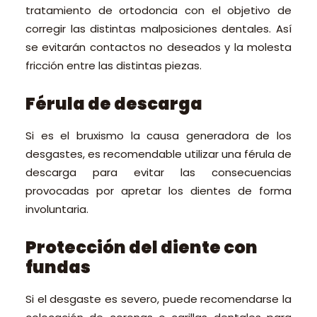
tratamiento de ortodoncia con el objetivo de
corregir las distintas malposiciones dentales. Así
se evitarán contactos no deseados y la molesta
fricción entre las distintas piezas.
Férula de descarga
Si es el bruxismo la causa generadora de los
desgastes, es recomendable utilizar una férula de
descarga para evitar las consecuencias
provocadas por apretar los dientes de forma
involuntaria.
Protección del diente con
fundas
Si el desgaste es severo, puede recomendarse la