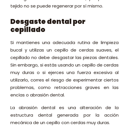
tejido no se puede regenerar por sí mismo.
Desgaste dental por
cepillado
Si mantienes una adecuada rutina de limpieza
bucal y utilizas un cepillo de cerdas suaves, el
cepillado no debe desgastar las piezas dentales.
Sin embargo, si estás usando un cepillo de cerdas
muy duras o si ejerces una fuerza excesiva al
utilizarlo, corres el riesgo de experimentar ciertos
problemas, como retracciones graves en las
encías o abrasión dental.
La abrasión dental es una alteración de la
estructura dental generada por la acción
mecánica de un cepillo con cerdas muy duras.