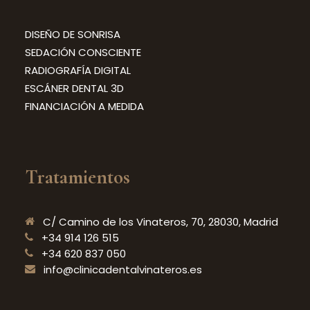
DISEÑO DE SONRISA
SEDACIÓN CONSCIENTE
RADIOGRAFÍA DIGITAL
ESCÁNER DENTAL 3D
FINANCIACIÓN A MEDIDA
Tratamientos
C/ Camino de los Vinateros, 70, 28030, Madrid
+34 914 126 515
+34 620 837 050
info@clinicadentalvinateros.es