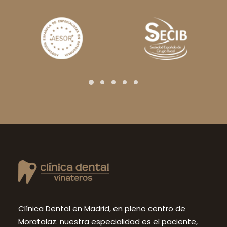
Clínica Dental en Madrid, en pleno centro de
Moratalaz. nuestra especialidad es el paciente,