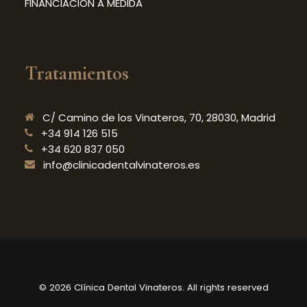
FINANCIACIÓN A MEDIDA
Tratamientos
C/ Camino de los Vinateros, 70, 28030, Madrid
+34 914 126 515
+34 620 837 050
info@clinicadentalvinateros.es
© 2026 Clínica Dental Vinateros. All rights reserved