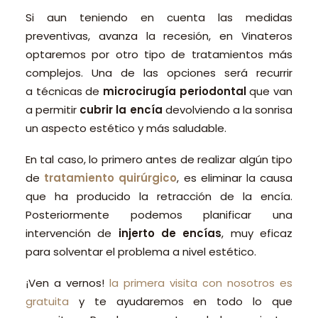
Si aun teniendo en cuenta las medidas
preventivas, avanza la recesión, en Vinateros
optaremos por otro tipo de tratamientos más
complejos. Una de las opciones será recurrir
a técnicas de
microcirugía periodontal
que van
a permitir
cubrir la encía
devolviendo a la sonrisa
un aspecto estético y más saludable.
En tal caso, lo primero antes de realizar algún tipo
de
tratamiento quirúrgico
, es eliminar la causa
que ha producido la retracción de la encía.
Posteriormente podemos planificar una
intervención de
injerto de encías
, muy eficaz
para solventar el problema a nivel estético.
¡Ven a vernos!
la primera visita con nosotros es
gratuita
y te ayudaremos en todo lo que