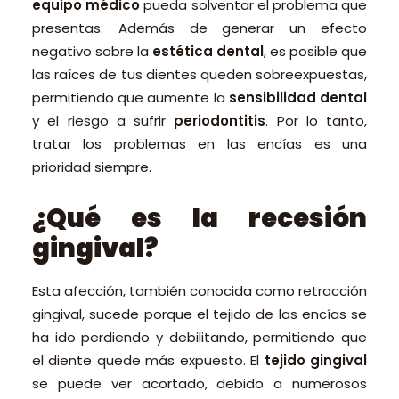
equipo médico
pueda solventar el problema que
presentas. Además de generar un efecto
negativo sobre la
estética dental
, es posible que
las raíces de tus dientes queden sobreexpuestas,
permitiendo que aumente la
sensibilidad dental
y el riesgo a sufrir
periodontitis
. Por lo tanto,
tratar los problemas en las encías es una
prioridad siempre.
¿Qué es la recesión
gingival?
Esta afección, también conocida como retracción
gingival, sucede porque el tejido de las encías se
ha ido perdiendo y debilitando, permitiendo que
el diente quede más expuesto. El
tejido gingival
se puede ver acortado, debido a numerosos