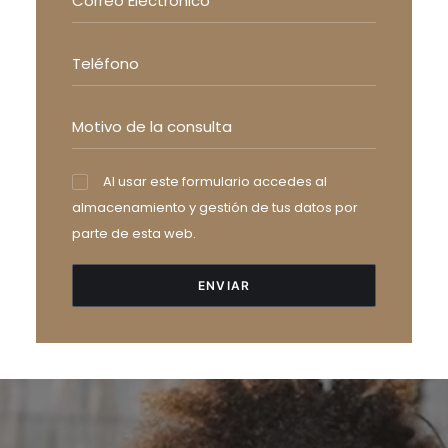
Al usar este formulario accedes al
almacenamiento y gestión de tus datos por
parte de esta web.