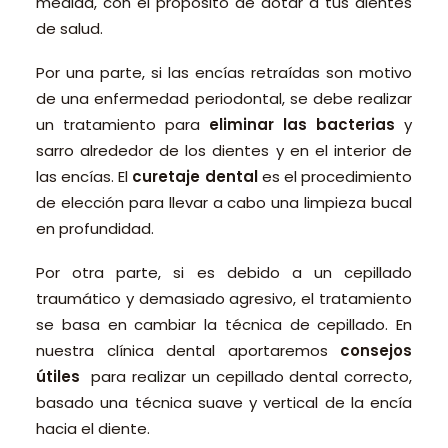
medida, con el propósito de dotar a tus dientes
de salud.
Por una parte, si las encías retraídas son motivo
de una enfermedad periodontal, se debe realizar
un tratamiento para
eliminar las bacterias
y
sarro alrededor de los dientes y en el interior de
las encías. El
curetaje dental
es el procedimiento
de elección para llevar a cabo una limpieza bucal
en profundidad.
Por otra parte, si es debido a un cepillado
traumático y demasiado agresivo, el tratamiento
se basa en cambiar la técnica de cepillado. En
nuestra clínica dental aportaremos
consejos
útiles
para realizar un cepillado dental correcto,
basado una técnica suave y vertical de la encía
hacia el diente.