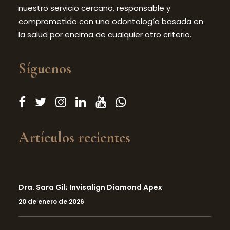
nuestro servicio cercano, responsable y
comprometido con una odontología basada en
la salud por encima de cualquier otro criterio.
Síguenos
Artículos recientes
Dra. Sara Gil; Invisalign Diamond Apex
20 de enero de 2026