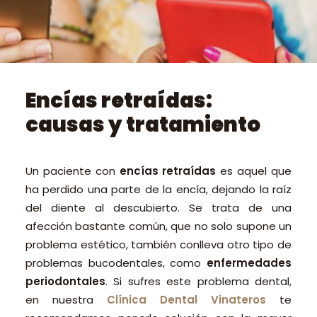
PEDIR CITA ONLINE
Encías retraídas:
causas y tratamiento
Un paciente con
encías retraídas
es aquel que
ha perdido una parte de la encía, dejando la raíz
del diente al descubierto. Se trata de una
afección bastante común, que no solo supone un
problema estético, también conlleva otro tipo de
problemas bucodentales, como
enfermedades
periodontales
. Si sufres este problema dental,
en nuestra
Clínica Dental Vinateros
te