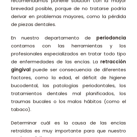
recomendamos ponerle solución con la mayor
brevedad posible, porque de no tratarse podría
derivar en problemas mayores, como la pérdida
de piezas dentales.
En nuestro departamento de
periodoncia
contamos con las herramientas y los
profesionales especializados en tratar todo tipo
de enfermedades de las encías. La
retracción
gingival
puede ser consecuencia de diferentes
factores, como la edad, el déficit de higiene
bucodental, las patologías periodontales, los
tratamientos dentales mal planificados, los
traumas bucales o los malos hábitos (como el
tabaco).
Determinar cuál es la causa de las encías
retraídas es muy importante para que nuestro