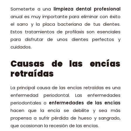
Someterte a una
limpieza dental profesional
anual es muy importante para eliminar con éxito
el sarro y la placa bacteriana de tus dientes.
Estos tratamientos de profilaxis son esenciales
para disfrutar de unos dientes perfectos y
cuidados.
Causas de las encías
retraídas
La principal causa de las encías retraídas es una
enfermedad periodontal. Las enfermedades
periodontales o
enfermedades de las encías
hacen que la encía se debilite y sea más
propensa a sufrir pérdida de hueso y sangrado,
que ocasionan la recesión de las encías.