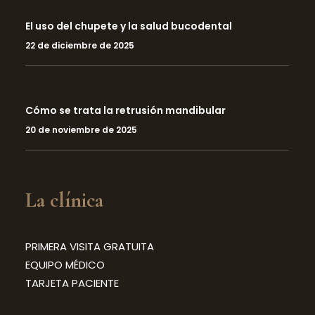
El uso del chupete y la salud bucodental
22 de diciembre de 2025
Cómo se trata la retrusión mandibular
20 de noviembre de 2025
La clínica
PRIMERA VISITA GRATUITA
EQUIPO MÉDICO
TARJETA PACIENTE