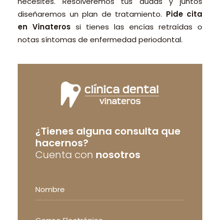
necesites. Resolveremos tus dudas y juntos
diseñaremos un plan de tratamiento.
Pide cita
en Vinateros
si tienes las encías retraídas o
notas síntomas de enfermedad periodontal.
¿Tienes alguna consulta que
hacernos?
Cuenta con
nosotros