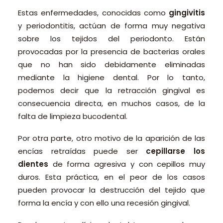
Estas enfermedades, conocidas como
gingivitis
y periodontitis, actúan de forma muy negativa
sobre los tejidos del periodonto. Están
provocadas por la presencia de bacterias orales
que no han sido debidamente eliminadas
mediante la higiene dental. Por lo tanto,
podemos decir que la retracción gingival es
consecuencia directa, en muchos casos, de la
falta de limpieza bucodental.
Por otra parte, otro motivo de la aparición de las
encías retraídas puede ser
cepillarse los
dientes
de forma agresiva y con cepillos muy
duros. Esta práctica, en el peor de los casos
pueden provocar la destrucción del tejido que
forma la encía y con ello una recesión gingival.