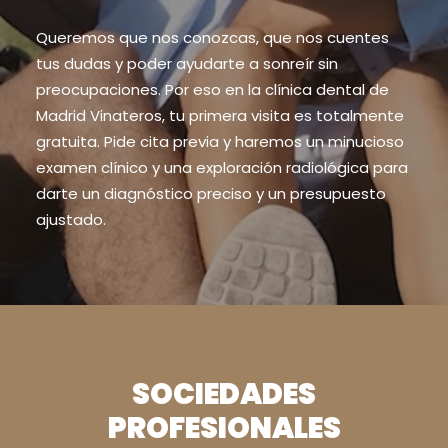
Queremos que nos conozcas, que nos cuentes
tus dudas y poder ayudarte a sonreír sin
preocupaciones. Por eso en la clínica dental de
Madrid Vinateros, tu primera visita es totalmente
gratuita. Pide cita previa y haremos un minucioso
examen clínico y una exploración radiológica para
darte un diagnóstico preciso y un presupuesto
ajustado.
SOCIEDADES
PROFESIONALES