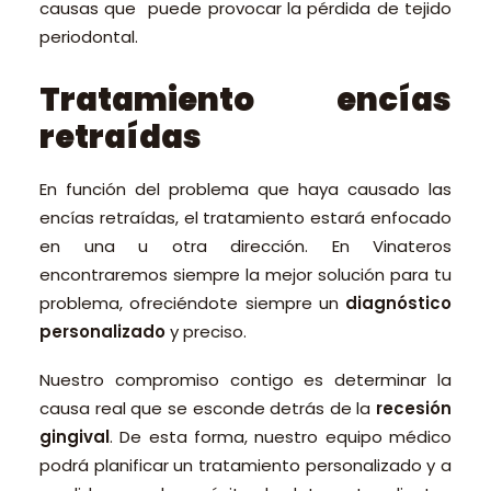
causas que puede provocar la pérdida de tejido
periodontal.
Tratamiento encías
retraídas
En función del problema que haya causado las
encías retraídas, el tratamiento estará enfocado
en una u otra dirección. En Vinateros
encontraremos siempre la mejor solución para tu
problema, ofreciéndote siempre un
diagnóstico
personalizado
y preciso.
Nuestro compromiso contigo es determinar la
causa real que se esconde detrás de la
recesión
gingival
. De esta forma, nuestro equipo médico
podrá planificar un tratamiento personalizado y a