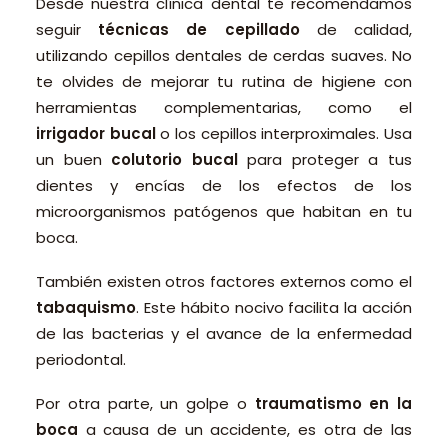
Desde nuestra clínica dental te recomendamos
seguir
técnicas de cepillado
de calidad,
utilizando cepillos dentales de cerdas suaves. No
te olvides de mejorar tu rutina de higiene con
herramientas complementarias, como el
irrigador bucal
o los cepillos interproximales. Usa
un buen
colutorio bucal
para proteger a tus
dientes y encías de los efectos de los
microorganismos patógenos que habitan en tu
boca.
También existen otros factores externos como el
tabaquismo
. Este hábito nocivo facilita la acción
de las bacterias y el avance de la enfermedad
periodontal.
Por otra parte, un golpe o
traumatismo en la
boca
a causa de un accidente, es otra de las