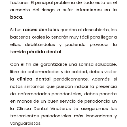
factores. El principal problema de todo esto es el
aumento del riesgo a sufrir
infecciones en la
boca
.
Si tus
raíces dentales
quedan al descubierto, las
bacterias orales lo tendrán muy fácil para llegar a
ellas, debilitándolas y pudiendo provocar la
temida
pérdida dental
.
Con el fin de garantizarte una sonrisa saludable,
libre de enfermedades y de calidad, debes visitar
la
clínica dental
periódicamente. Además, si
notas síntomas que puedan indicar la presencia
de enfermedades periodontales, debes ponerte
en manos de un buen servicio de periodoncia. En
la Clínica Dental Vinateros te aseguramos los
tratamientos periodontales más innovadores y
vanguardistas.