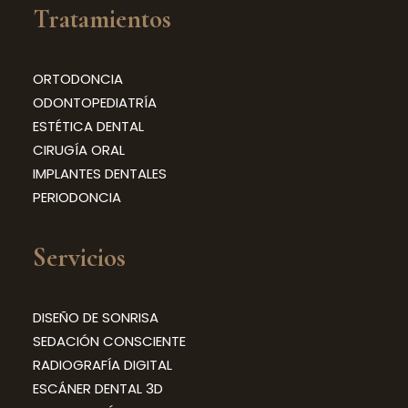
Tratamientos
ORTODONCIA
ODONTOPEDIATRÍA
ESTÉTICA DENTAL
CIRUGÍA ORAL
IMPLANTES DENTALES
PERIODONCIA
Servicios
DISEÑO DE SONRISA
SEDACIÓN CONSCIENTE
RADIOGRAFÍA DIGITAL
ESCÁNER DENTAL 3D