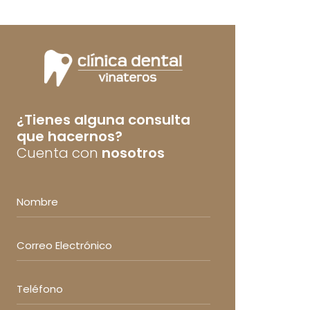
¿Tienes alguna consulta
que hacernos?
Cuenta con
nosotros