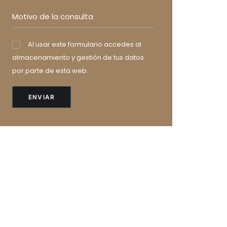
Al usar este formulario accedes al
almacenamiento y gestión de tus datos
por parte de esta web.