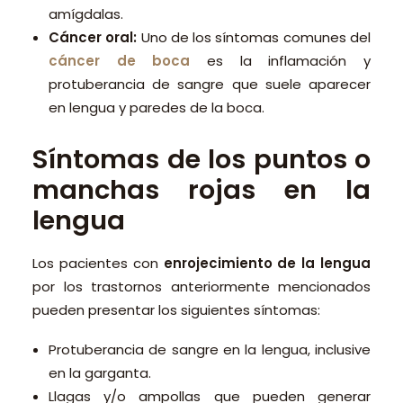
amígdalas.
Cáncer oral:
Uno de los síntomas comunes del
cáncer
de boca
es la inflamación y
protuberancia de sangre que suele aparecer
en lengua y paredes de la boca.
Síntomas de los puntos o
manchas rojas en la
lengua
Los pacientes con
enrojecimiento de la lengua
por los trastornos anteriormente mencionados
pueden presentar los siguientes síntomas:
Protuberancia de sangre en la lengua, inclusive
en la garganta.
Llagas y/o ampollas que pueden generar