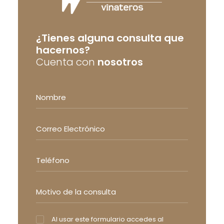
¿Tienes alguna consulta que
hacernos?
Cuenta con
nosotros
Al usar este formulario accedes al