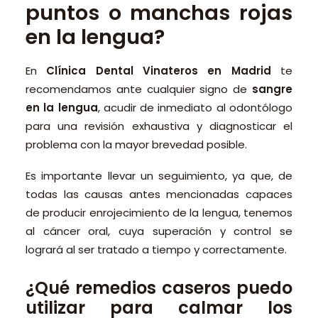
puntos o manchas rojas
en la lengua?
En
Clínica Dental Vinateros en Madrid
te
recomendamos ante cualquier signo de
sangre
en la lengua
, acudir de inmediato al odontólogo
para una revisión exhaustiva y diagnosticar el
problema con la mayor brevedad posible.
Es importante llevar un seguimiento, ya que, de
todas las causas antes mencionadas capaces
de producir enrojecimiento de la lengua, tenemos
al cáncer oral, cuya superación y control se
logrará al ser tratado a tiempo y correctamente.
¿Qué remedios caseros puedo
utilizar para calmar los