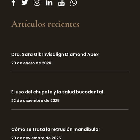
Artículos recientes
Dra. Sara Gil; Invisalign Diamond Apex
20 de enero de 2026
El uso del chupete y la salud bucodental
22 de diciembre de 2025
Cómo se trata la retrusión mandibular
20 de noviembre de 2025