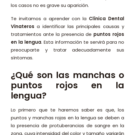
los casos no es grave su aparición.
Te invitamos a aprender con la
Clínica Dental
Vinateros
a identificar las principales causas y
tratamientos ante la presencia de
puntos rojos
en la lengua
. Esta información te servirá para no
preocuparte y tratar adecuadamente sus
síntomas.
¿Qué son las manchas o
puntos rojos en la
lengua?
Lo primero que te haremos saber es que, los
puntos y manchas rojas en la lengua se deben a
la presencia de protuberancias de sangre en la
zona, cuya intensidad del color y tamaño variarán