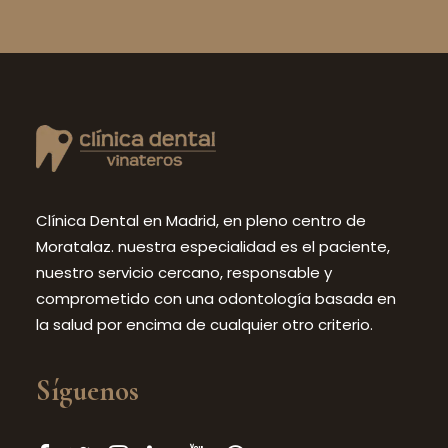
Clínica Dental en Madrid, en pleno centro de
Moratalaz. nuestra especialidad es el paciente,
nuestro servicio cercano, responsable y
comprometido con una odontología basada en
la salud por encima de cualquier otro criterio.
Síguenos