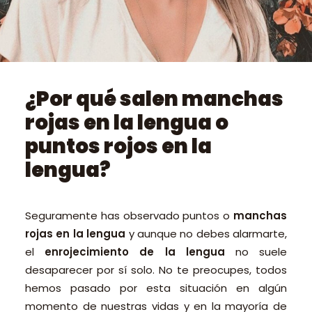
PEDIR CITA ONLINE
¿Por qué salen manchas
rojas en la lengua o
puntos rojos en la
lengua?
Seguramente has observado puntos o
manchas
rojas en la lengua
y aunque no debes alarmarte,
el
enrojecimiento de la lengua
no suele
desaparecer por sí solo. No te preocupes, todos
hemos pasado por esta situación en algún
momento de nuestras vidas y en la mayoría de