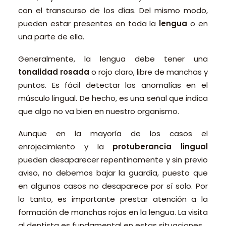
con el transcurso de los días. Del mismo modo,
pueden estar presentes en toda la
lengua
o en
una parte de ella.
Generalmente, la lengua debe tener una
tonalidad rosada
o rojo claro, libre de manchas y
puntos. Es fácil detectar las anomalías en el
músculo lingual. De hecho, es una señal que indica
que algo no va bien en nuestro organismo.
Aunque en la mayoría de los casos el
enrojecimiento y la
protuberancia lingual
pueden desaparecer repentinamente y sin previo
aviso, no debemos bajar la guardia, puesto que
en algunos casos no desaparece por sí solo. Por
lo tanto, es importante prestar atención a la
formación de manchas rojas en la lengua. La visita
al dentista es fundamental en estas situaciones.