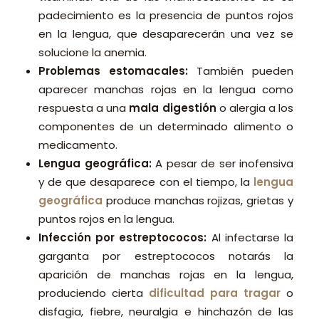
padecimiento es la presencia de puntos rojos
en la lengua, que desaparecerán una vez se
solucione la anemia.
Problemas estomacales:
También pueden
aparecer manchas rojas en la lengua como
respuesta a una
mala digestión
o alergia a los
componentes de un determinado alimento o
medicamento.
Lengua geográfica:
A pesar de ser inofensiva
y de que desaparece con el tiempo, la
lengua
geográfica
produce manchas rojizas, grietas y
puntos rojos en la lengua.
Infección por estreptococos:
Al infectarse la
garganta por estreptococos notarás la
aparición de manchas rojas en la lengua,
produciendo cierta
dificultad para tragar
o
disfagia, fiebre, neuralgia e hinchazón de las