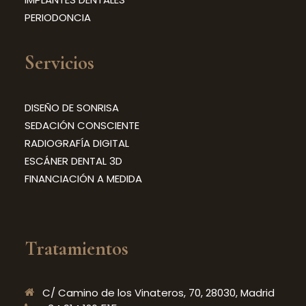
PERIODONCIA
Servicios
DISEÑO DE SONRISA
SEDACIÓN CONSCIENTE
RADIOGRAFÍA DIGITAL
ESCÁNER DENTAL 3D
FINANCIACIÓN A MEDIDA
Tratamientos
C/ Camino de los Vinateros, 70, 28030, Madrid