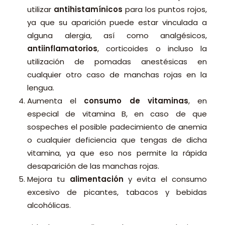
utilizar
antihistamínicos
para los puntos rojos,
ya que su aparición puede estar vinculada a
alguna alergia, así como analgésicos,
antiinflamatorios
, corticoides o incluso la
utilización de pomadas anestésicas en
cualquier otro caso de manchas rojas en la
lengua.
Aumenta el
consumo de vitaminas
, en
especial de vitamina B, en caso de que
sospeches el posible padecimiento de anemia
o cualquier deficiencia que tengas de dicha
vitamina, ya que eso nos permite la rápida
desaparición de las manchas rojas.
Mejora tu
alimentación
y evita el consumo
excesivo de picantes, tabacos y bebidas
alcohólicas.