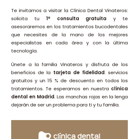
Te invitamos a visitar la Clínica Dental Vinateros:
solicita tu
1ª consulta gratuita
y te
asesoraremos en los tratamientos bucodentales
que necesites de la mano de los mejores
especialistas en cada área y con la última
tecnología.
Únete a la familia Vinateros y disfruta de los
beneficios de la
tarjeta de fidelidad
: servicios
gratuitos y un 15 % de descuento en todos los
tratamientos. Te esperamos en nuestra
clínica
dental en Madrid
. Las manchas rojas en la lenga
dejarán de ser un problema para ti y tu familia.