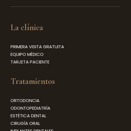
La clínica
PRIMERA VISITA GRATUITA
EQUIPO MÉDICO
TARJETA PACIENTE
Tratamientos
ORTODONCIA
ODONTOPEDIATRÍA
ESTÉTICA DENTAL
CIRUGÍA ORAL
IMPLANTES DENTALES