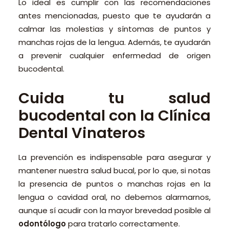
Lo ideal es cumplir con las recomendaciones
antes mencionadas, puesto que te ayudarán a
calmar las molestias y síntomas de puntos y
manchas rojas de la lengua. Además, te ayudarán
a prevenir cualquier enfermedad de origen
bucodental.
Cuida tu salud
bucodental con la Clínica
Dental Vinateros
La prevención es indispensable para asegurar y
mantener nuestra salud bucal, por lo que, si notas
la presencia de puntos o manchas rojas en la
lengua o cavidad oral, no debemos alarmarnos,
aunque sí acudir con la mayor brevedad posible al
odontólogo
para tratarlo correctamente.