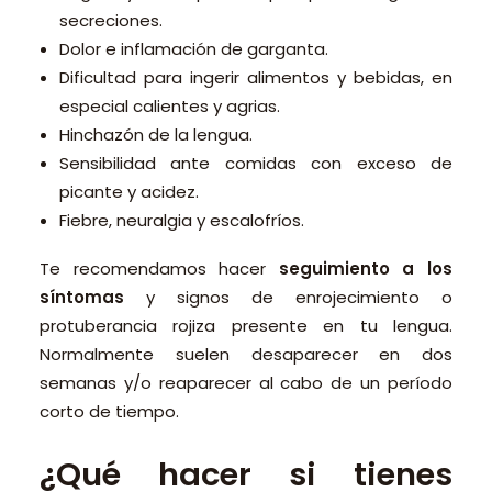
secreciones.
Dolor e inflamación de garganta.
Dificultad para ingerir alimentos y bebidas, en
especial calientes y agrias.
Hinchazón de la lengua.
Sensibilidad ante comidas con exceso de
picante y acidez.
Fiebre, neuralgia y escalofríos.
Te recomendamos hacer
seguimiento a los
síntomas
y signos de enrojecimiento o
protuberancia rojiza presente en tu lengua.
Normalmente suelen desaparecer en dos
semanas y/o reaparecer al cabo de un período
corto de tiempo.
¿Qué hacer si tienes