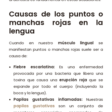
Causas de los puntos o
manchas rojas en la
lengua
Cuando en nuestro
músculo lingual
se
manifiestan puntos o manchas rojas suele ser a
causa de:
Fiebre escarlatina:
Es una enfermedad
provocada por una bacteria que libera una
toxina que causa una
erupción roja
que se
expande por todo el cuerpo (incluyendo la
boca y la lengua).
Papilas gustativas inflamadas:
Nuestras
papilas
gustativas
son un conjunto de