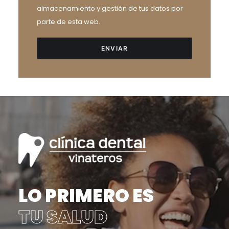
almacenamiento y gestión de tus datos por
parte de esta web.
LO PRIMERO ES
TU SALUD