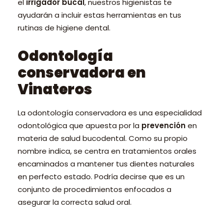
el
irrigador bucal
, nuestros higienistas te
ayudarán a incluir estas herramientas en tus
rutinas de higiene dental.
Odontología
conservadora en
Vinateros
La odontología conservadora es una especialidad
odontológica que apuesta por la
prevención
en
materia de salud bucodental. Como su propio
nombre indica, se centra en tratamientos orales
encaminados a mantener tus dientes naturales
en perfecto estado. Podría decirse que es un
conjunto de procedimientos enfocados a
asegurar la correcta salud oral.