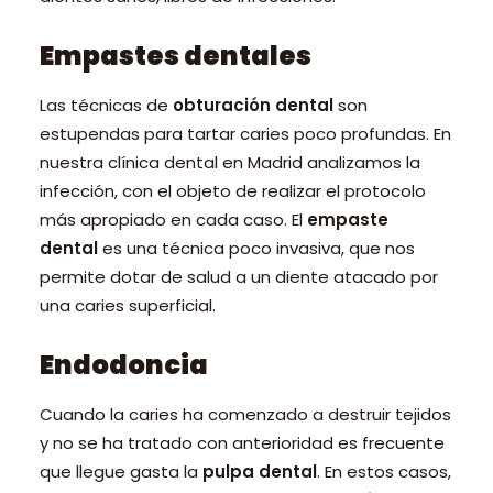
Empastes dentales
Las técnicas de
obturación dental
son
estupendas para tartar caries poco profundas. En
nuestra clínica dental en Madrid analizamos la
infección, con el objeto de realizar el protocolo
más apropiado en cada caso. El
empaste
dental
es una técnica poco invasiva, que nos
permite dotar de salud a un diente atacado por
una caries superficial.
Endodoncia
Cuando la caries ha comenzado a destruir tejidos
y no se ha tratado con anterioridad es frecuente
que llegue gasta la
pulpa dental
. En estos casos,