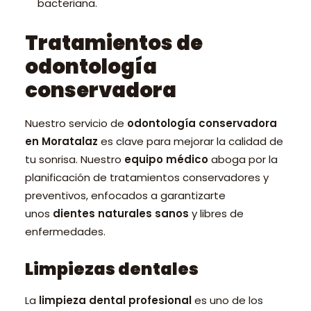
bacteriana.
Tratamientos de
odontología
conservadora
Nuestro servicio de
odontología conservadora
en Moratalaz
es clave para mejorar la calidad de
tu sonrisa. Nuestro
equipo médico
aboga por la
planificación de tratamientos conservadores y
preventivos, enfocados a garantizarte
unos
dientes naturales sanos
y libres de
enfermedades.
Limpiezas dentales
La
limpieza dental profesional
es uno de los