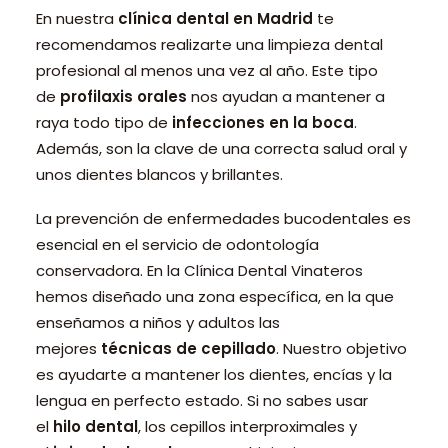
En nuestra
clínica dental en Madrid
te
recomendamos realizarte una limpieza dental
profesional al menos una vez al año. Este tipo
de
profilaxis orales
nos ayudan a mantener a
raya todo tipo de
infecciones en la boca
.
Además, son la clave de una correcta salud oral y
unos dientes blancos y brillantes.
La prevención de enfermedades bucodentales es
esencial en el servicio de odontología
conservadora. En la Clínica Dental Vinateros
hemos diseñado una zona específica, en la que
enseñamos a niños y adultos las
mejores
técnicas de cepillado
. Nuestro objetivo
es ayudarte a mantener los dientes, encías y la
lengua en perfecto estado. Si no sabes usar
el
hilo dental
, los cepillos interproximales y