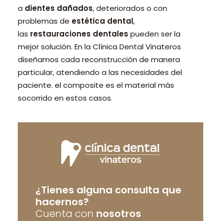
a
dientes dañados
, deteriorados o con
problemas de
estética dental
,
las
restauraciones dentales
pueden ser la
mejor solución. En la Clínica Dental Vinateros
diseñamos cada reconstrucción de manera
particular, atendiendo a las necesidades del
paciente. el composite es el material más
socorrido en estos casos.
¿Tienes alguna consulta que
hacernos?
Cuenta con
nosotros