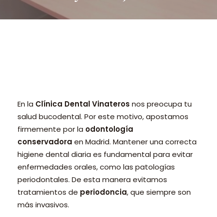
PEDIR CITA ONLINE
En la
Clínica Dental Vinateros
nos preocupa tu
salud bucodental. Por este motivo, apostamos
firmemente por la
odontología
conservadora
en Madrid. Mantener una correcta
higiene dental diaria es fundamental para evitar
enfermedades orales, como las patologías
periodontales. De esta manera evitamos
tratamientos de
periodoncia
, que siempre son
más invasivos.