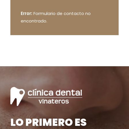
Error:
Formulario de contacto no
encontrado.
LO PRIMERO ES