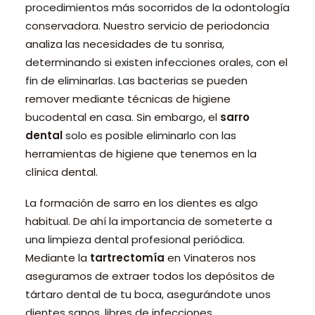
procedimientos más socorridos de la odontología
conservadora. Nuestro servicio de periodoncia
analiza las necesidades de tu sonrisa,
determinando si existen infecciones orales, con el
fin de eliminarlas. Las bacterias se pueden
remover mediante técnicas de higiene
bucodental en casa. Sin embargo, el
sarro
dental
solo es posible eliminarlo con las
herramientas de higiene que tenemos en la
clínica dental.
La formación de sarro en los dientes es algo
habitual. De ahí la importancia de someterte a
una limpieza dental profesional periódica.
Mediante la
tartrectomía
en Vinateros nos
aseguramos de extraer todos los depósitos de
tártaro dental de tu boca, asegurándote unos
dientes sanos, libres de infecciones.