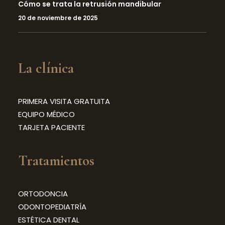
Cómo se trata la retrusión mandibular
20 de noviembre de 2025
La clínica
PRIMERA VISITA GRATUITA
EQUIPO MÉDICO
TARJETA PACIENTE
Tratamientos
ORTODONCIA
ODONTOPEDIATRÍA
ESTÉTICA DENTAL