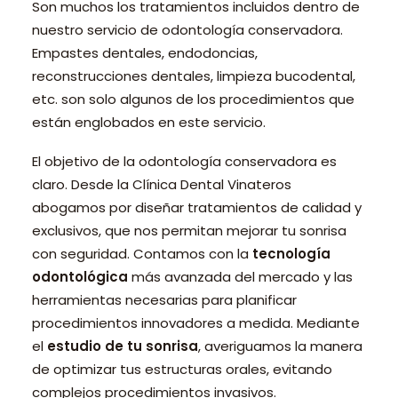
Son muchos los tratamientos incluidos dentro de
nuestro servicio de odontología conservadora.
Empastes dentales, endodoncias,
reconstrucciones dentales, limpieza bucodental,
etc. son solo algunos de los procedimientos que
están englobados en este servicio.
El objetivo de la odontología conservadora es
claro. Desde la Clínica Dental Vinateros
abogamos por diseñar tratamientos de calidad y
exclusivos, que nos permitan mejorar tu sonrisa
con seguridad. Contamos con la
tecnología
odontológica
más avanzada del mercado y las
herramientas necesarias para planificar
procedimientos innovadores a medida. Mediante
el
estudio de tu sonrisa
, averiguamos la manera
de optimizar tus estructuras orales, evitando
complejos procedimientos invasivos.