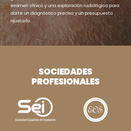
examen clínico y una exploración radiológica para
darte un diagnóstico preciso y un presupuesto
ajustado.
SOCIEDADES
PROFESIONALES