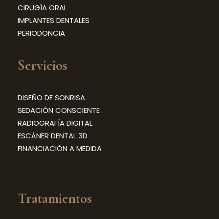
CIRUGÍA ORAL
IMPLANTES DENTALES
PERIODONCIA
Servicios
DISEÑO DE SONRISA
SEDACIÓN CONSCIENTE
RADIOGRAFÍA DIGITAL
ESCÁNER DENTAL 3D
FINANCIACIÓN A MEDIDA
Tratamientos