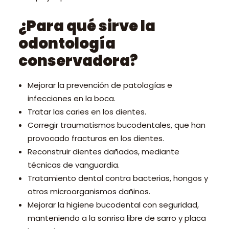
¿Para qué sirve la
odontología
conservadora?
Mejorar la prevención de patologías e
infecciones en la boca.
Tratar las caries en los dientes.
Corregir traumatismos bucodentales, que han
provocado fracturas en los dientes.
Reconstruir dientes dañados, mediante
técnicas de vanguardia.
Tratamiento dental contra bacterias, hongos y
otros microorganismos dañinos.
Mejorar la higiene bucodental con seguridad,
manteniendo a la sonrisa libre de sarro y placa