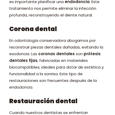
es importante planificar una
endodoncia
. Este
tratamiento nos permite eliminar la infección
profunda, reconstruyendo el diente natural.
Corona dental
En odontología conservadora abogamos por
reconstruir piezas dentales dañadas, evitando la
exodoncia. Las
coronas dentales
son
prótesis
dentales fijas
, fabricadas en materiales
biocompatibles, ideales para dotar de estética y
funcionalidad a la sonrisa. Este tipo de
restauraciones son frecuentes después de la
endodoncia.
Restauración dental
Cuando nuestros dentistas se enfrentan