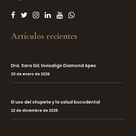
Artículos recientes
Dra. Sara Gil; Invisalign Diamond Apex
20 de enero de 2026
El uso del chupete y la salud bucodental
22 de diciembre de 2025