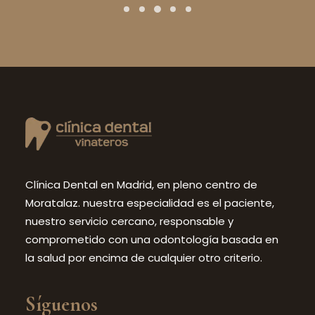
Clínica Dental en Madrid, en pleno centro de
Moratalaz. nuestra especialidad es el paciente,
nuestro servicio cercano, responsable y
comprometido con una odontología basada en
la salud por encima de cualquier otro criterio.
Síguenos