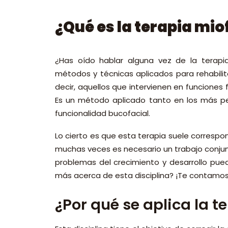
¿Qué es la terapia mi
¿Has oído hablar alguna vez de la terapi
métodos y técnicas aplicados para rehabilit
decir, aquellos que intervienen en funciones 
Es un método aplicado tanto en los más p
funcionalidad bucofacial.
Lo cierto es que esta terapia suele correspon
muchas veces es necesario un trabajo conjun
problemas del crecimiento y desarrollo pue
más acerca de esta disciplina? ¡Te contamos 
¿Por qué se aplica la 