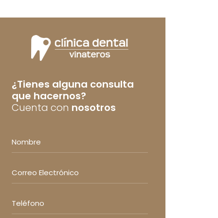
¿Tienes alguna consulta
que hacernos?
Cuenta con
nosotros