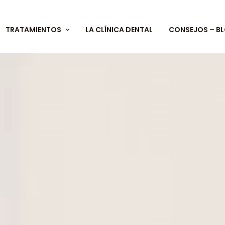
TRATAMIENTOS
LA CLÍNICA DENTAL
CONSEJOS – B