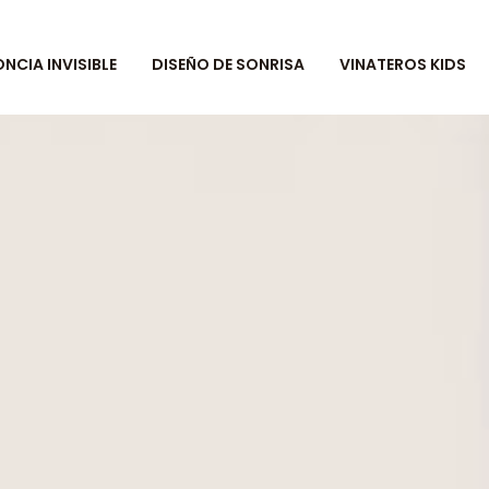
CIA INVISIBLE
DISEÑO DE SONRISA
VINATEROS KIDS