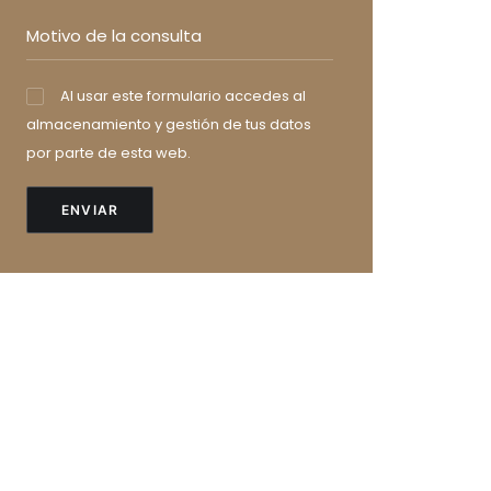
Al usar este formulario accedes al
almacenamiento y gestión de tus datos
por parte de esta web.