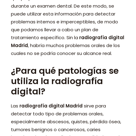
durante un examen dental. De este modo, se
puede utilizar esta información para detectar
problemas internos e imperceptibles, de modo
que podamos llevar a cabo un plan de
tratamiento específico. Sin la
radiografía digital
Madrid
, habría muchos problemas orales de los
cuales no se podría conocer su alcance real.
¿Para qué patologías se
utiliza la radiografía
digital?
Las
radiografía digital Madrid
sirve para
detectar todo tipo de problemas orales,
especialmente abscesos, quistes, pérdida ósea,
tumores benignos o cancerosos, caries