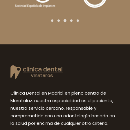
Clínica Dental en Madrid, en pleno centro de
Moratalaz. nuestra especialidad es el paciente,
nuestro servicio cercano, responsable y
comprometido con una odontología basada en
la salud por encima de cualquier otro criterio.