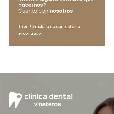
hacernos?
Cuenta con
nosotros
Error:
Formulario de contacto no
encontrado.