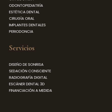
ODONTOPEDIATRÍA
ESTÉTICA DENTAL
CIRUGÍA ORAL
IMPLANTES DENTALES
PERIODONCIA
Servicios
DISEÑO DE SONRISA
SEDACIÓN CONSCIENTE
RADIOGRAFÍA DIGITAL
ESCÁNER DENTAL 3D
FINANCIACIÓN A MEDIDA