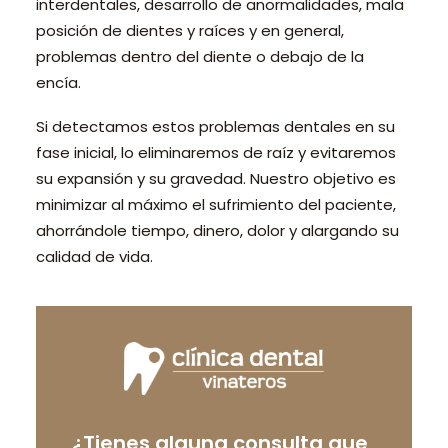
interdentales, desarrollo de anormalidades, mala
posición de dientes y raíces y en general,
problemas dentro del diente o debajo de la
encía.
Si detectamos estos problemas dentales en su
fase inicial, lo eliminaremos de raíz y evitaremos
su expansión y su gravedad. Nuestro objetivo es
minimizar al máximo el sufrimiento del paciente,
ahorrándole tiempo, dinero, dolor y alargando su
calidad de vida.
¿Tienes alguna consulta que