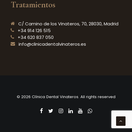
Tratamientos
C/ Camino de los Vinateros, 70, 28030, Madrid
+34 914 126 515
+34 620 837 050
info@clinicadentalvinateros.es
© 2026 Clínica Dental Vinateros. All rights reserved