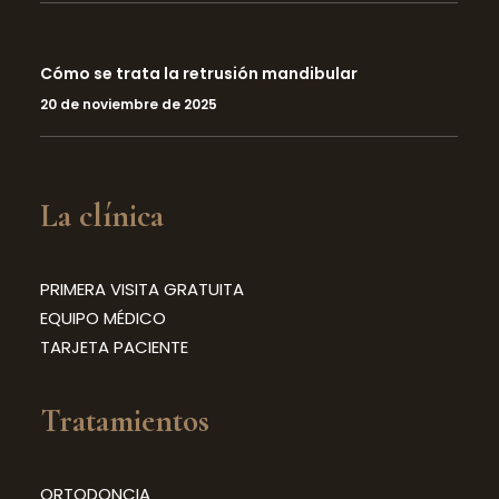
Cómo se trata la retrusión mandibular
20 de noviembre de 2025
La clínica
PRIMERA VISITA GRATUITA
EQUIPO MÉDICO
TARJETA PACIENTE
Tratamientos
ORTODONCIA