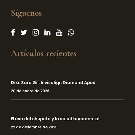
Síguenos
Artículos recientes
Dra. Sara Gil; Invisalign Diamond Apex
20 de enero de 2026
El uso del chupete y la salud bucodental
22 de diciembre de 2025