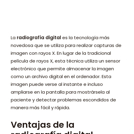
PEDIR CITA ONLINE
La
radiografía digital
es la tecnología más
novedosa que se utiliza para realizar capturas de
imagen con rayos X. En lugar de la tradicional
película de rayos X, esta técnica utiliza un sensor
electrónico que permite almacenar la imagen
como un archivo digital en el ordenador. Esta
imagen puede verse al instante e incluso
ampliarse en la pantalla para mostrársela al
paciente y detectar problemas escondidos de
manera más fácil y rápida.
Ventajas de la