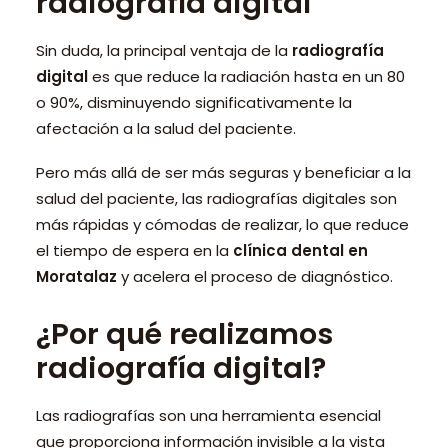
radiografía digital
Sin duda, la principal ventaja de la
radiografía
digital
es que reduce la radiación hasta en un 80
o 90%, disminuyendo significativamente la
afectación a la salud del paciente.
Pero más allá de ser más seguras y beneficiar a la
salud del paciente, las radiografías digitales son
más rápidas y cómodas de realizar, lo que reduce
el tiempo de espera en la
clínica dental en
Moratalaz
y acelera el proceso de diagnóstico.
¿Por qué realizamos
radiografía digital?
Las radiografías son una herramienta esencial
que proporciona información invisible a la vista