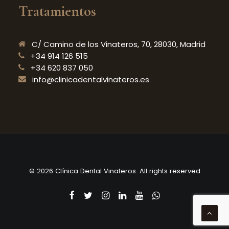
Tratamientos
C/ Camino de los Vinateros, 70, 28030, Madrid
+34 914 126 515
+34 620 837 050
info@clinicadentalvinateros.es
© 2026 Clínica Dental Vinateros. All rights reserved