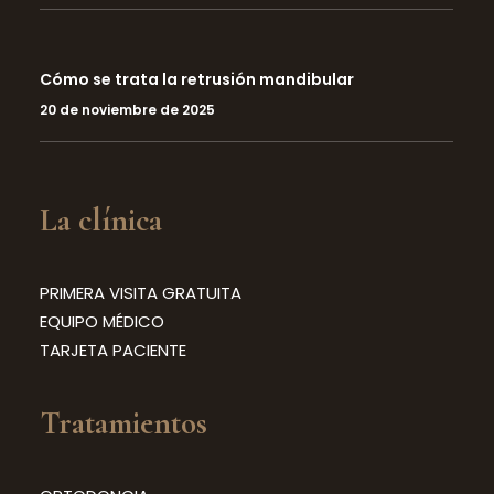
Cómo se trata la retrusión mandibular
20 de noviembre de 2025
La clínica
PRIMERA VISITA GRATUITA
EQUIPO MÉDICO
TARJETA PACIENTE
Tratamientos