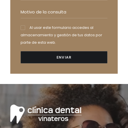
Al usar este formulario accedes al
almacenamiento y gestión de tus datos por
parte de esta web.