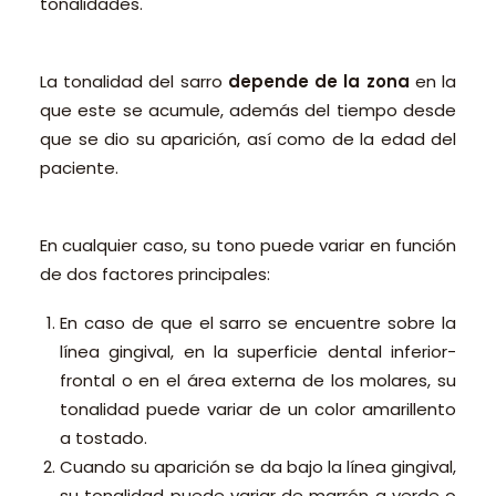
tonalidades.
La tonalidad del sarro
depende de la zona
en la
que este se acumule, además del tiempo desde
que se dio su aparición, así como de la edad del
paciente.
En cualquier caso, su tono puede variar en función
de dos factores principales:
En caso de que el sarro se encuentre sobre la
línea gingival, en la superficie dental inferior-
frontal o en el área externa de los molares, su
tonalidad puede variar de un color amarillento
a tostado.
Cuando su aparición se da bajo la línea gingival,
su tonalidad puede variar de marrón a verde o