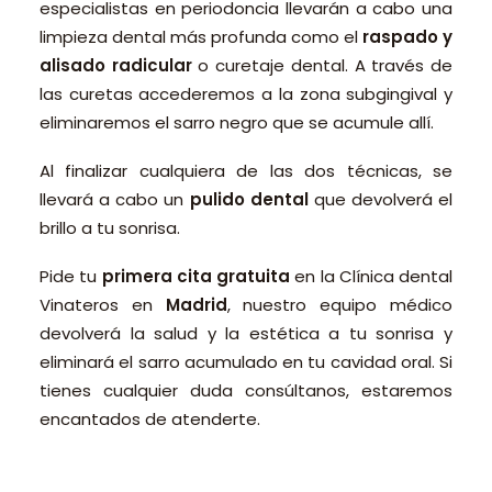
especialistas en periodoncia llevarán a cabo una
limpieza dental más profunda como el
raspado y
alisado radicular
o curetaje dental. A través de
las curetas accederemos a la zona subgingival y
eliminaremos el sarro negro que se acumule allí.
Al finalizar cualquiera de las dos técnicas, se
llevará a cabo un
pulido dental
que devolverá el
brillo a tu sonrisa.
Pide tu
primera cita gratuita
en la Clínica dental
Vinateros en
Madrid
, nuestro equipo médico
devolverá la salud y la estética a tu sonrisa y
eliminará el sarro acumulado en tu cavidad oral. Si
tienes cualquier duda consúltanos, estaremos
encantados de atenderte.