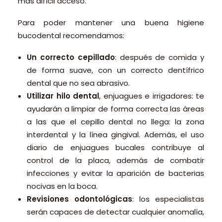
más difícil acceso.
Para poder mantener una buena higiene
bucodental recomendamos:
Un correcto cepillado
: después de comida y
de forma suave, con un correcto dentífrico
dental que no sea abrasivo.
Utilizar hilo dental
, enjuagues e irrigadores: te
ayudarán a limpiar de forma correcta las áreas
a las que el cepillo dental no llega: la zona
interdental y la línea gingival. Además, el uso
diario de enjuagues bucales contribuye al
control de la placa, además de combatir
infecciones y evitar la aparición de bacterias
nocivas en la boca.
Revisiones odontológicas
: los especialistas
serán capaces de detectar cualquier anomalía,