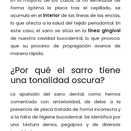
En la mayoría de los casos, al no eliminarse de
forma óptima la placa tras el cepillado, se
acumula en el
interior
de las líneas de las encías,
lo que afecta a la salud del tejido periodontal. En
este caso, el sarro se sitúa en la
línea gingival
de nuestra cavidad bucodental, lo que provoca
que su proceso de propagación avance de
manera rápida.
¿Por qué el sarro tiene
una tonalidad oscura?
La aparición del sarro dental, como hemos
comentado con anterioridad, de debe a la
presencia de placa tratada de forma incorrecta y
a la falta de higiene bucodental. Se identifica por
una textura densa, pegajosa y de diversas