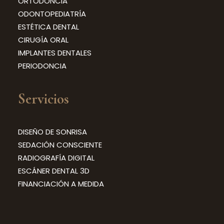
ORTODONCIA
ODONTOPEDIATRÍA
ESTÉTICA DENTAL
CIRUGÍA ORAL
IMPLANTES DENTALES
PERIODONCIA
Servicios
DISEÑO DE SONRISA
SEDACIÓN CONSCIENTE
RADIOGRAFÍA DIGITAL
ESCÁNER DENTAL 3D
FINANCIACIÓN A MEDIDA