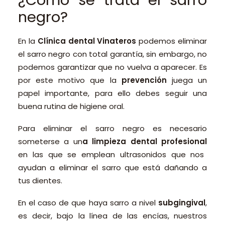
¿Cómo se trata el sarro
negro?
En la
Clínica dental Vinateros
podemos eliminar
el sarro negro con total garantía, sin embargo, no
podemos garantizar que no vuelva a aparecer. Es
por este motivo que la
prevención
juega un
papel importante, para ello debes seguir una
buena rutina de higiene oral.
Para eliminar el sarro negro es necesario
someterse a un
a limpieza dental profesional
en las que se emplean ultrasonidos que nos
ayudan a eliminar el sarro que está dañando a
tus dientes.
En el caso de que haya sarro a nivel
subgingival
,
es decir, bajo la línea de las encías, nuestros