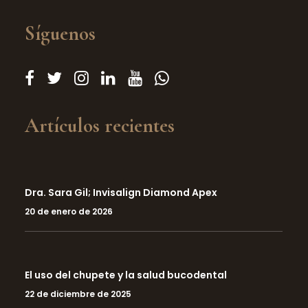
Síguenos
Artículos recientes
Dra. Sara Gil; Invisalign Diamond Apex
20 de enero de 2026
El uso del chupete y la salud bucodental
22 de diciembre de 2025