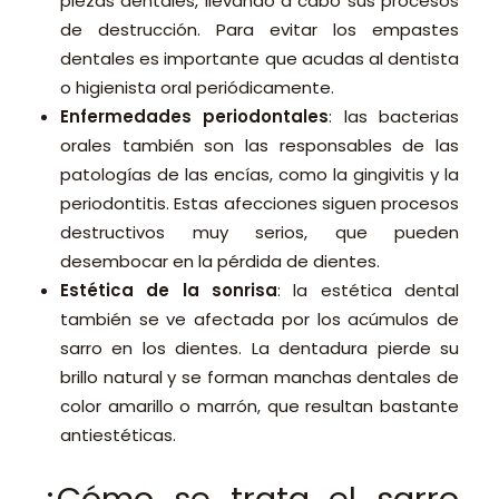
piezas dentales, llevando a cabo sus procesos
de destrucción. Para evitar los empastes
dentales es importante que acudas al dentista
o higienista oral periódicamente.
Enfermedades periodontales
: las bacterias
orales también son las responsables de las
patologías de las encías, como la gingivitis y la
periodontitis. Estas afecciones siguen procesos
destructivos muy serios, que pueden
desembocar en la pérdida de dientes.
Estética de la sonrisa
: la estética dental
también se ve afectada por los acúmulos de
sarro en los dientes. La dentadura pierde su
brillo natural y se forman manchas dentales de
color amarillo o marrón, que resultan bastante
antiestéticas.