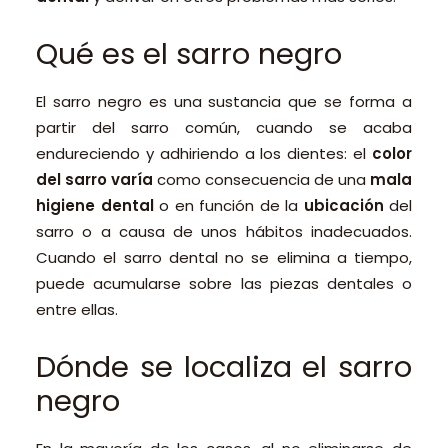
Qué es el sarro negro
El sarro negro es una sustancia que se forma a
partir del sarro común, cuando se acaba
endureciendo y adhiriendo a los dientes: el
color
del sarro varía
como consecuencia de una
mala
higiene dental
o en función de la
ubicación
del
sarro o a causa de unos hábitos inadecuados.
Cuando el sarro dental no se elimina a tiempo,
puede acumularse sobre las piezas dentales o
entre ellas.
Dónde se localiza el sarro
negro