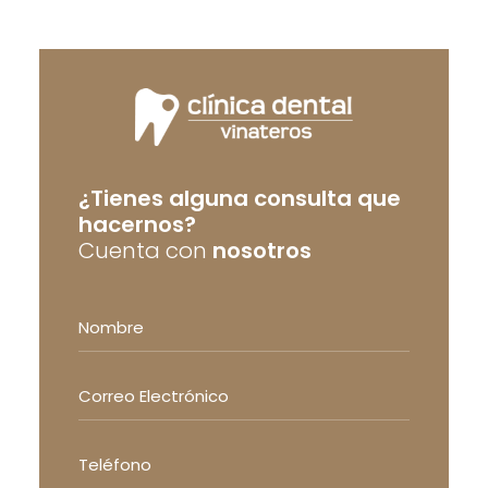
¿Tienes alguna consulta que
hacernos?
Cuenta con
nosotros