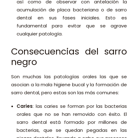
así como de observar con antelación la
acumulación de placa bacteriana o de sarro
dental en sus fases iniciales. Esto es
fundamental para evitar que se agrave
cualquier patología.
Consecuencias del sarro
negro
​​Son muchas las patologías orales las que se
asocian a la mala higiene bucal y la formación de
sarro dental, pero estas son las más comunes:
Caries
: las caries se forman por las bacterias
orales que no se han removido con éxito. El
sarro dental está formado por millones de
bacterias, que se quedan pegadas en las