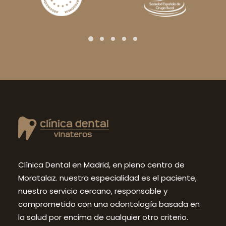
Clínica Dental en Madrid, en pleno centro de
Moratalaz. nuestra especialidad es el paciente,
nuestro servicio cercano, responsable y
comprometido con una odontología basada en
la salud por encima de cualquier otro criterio.