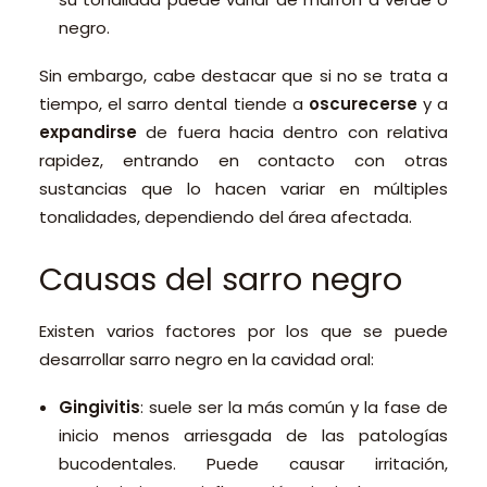
negro.
Sin embargo, cabe destacar que si no se trata a
tiempo, el sarro dental tiende a
oscurecerse
y a
expandirse
de fuera hacia dentro con relativa
rapidez, entrando en contacto con otras
sustancias que lo hacen variar en múltiples
tonalidades, dependiendo del área afectada.
Causas del sarro negro
Existen varios factores por los que se puede
desarrollar sarro negro en la cavidad oral:
Gingivitis
: suele ser la más común y la fase de
inicio menos arriesgada de las patologías
bucodentales. Puede causar irritación,