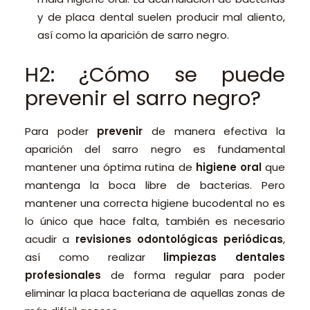
y de placa dental suelen producir mal aliento,
así como la aparición de sarro negro.
H2: ¿Cómo se puede
prevenir el sarro negro?
Para poder
prevenir
de manera efectiva la
aparición del sarro negro es fundamental
mantener una óptima rutina de
higiene oral
que
mantenga la boca libre de bacterias. Pero
mantener una correcta higiene bucodental no es
lo único que hace falta, también es necesario
acudir a
revisiones odontológicas periódicas
,
así como realizar
limpiezas dentales
profesionales
de forma regular para poder
eliminar la placa bacteriana de aquellas zonas de