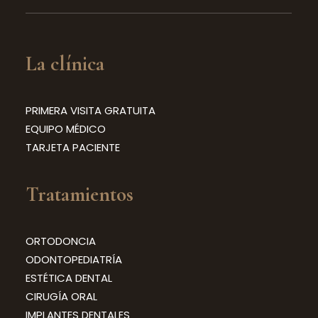
La clínica
PRIMERA VISITA GRATUITA
EQUIPO MÉDICO
TARJETA PACIENTE
Tratamientos
ORTODONCIA
ODONTOPEDIATRÍA
ESTÉTICA DENTAL
CIRUGÍA ORAL
IMPLANTES DENTALES