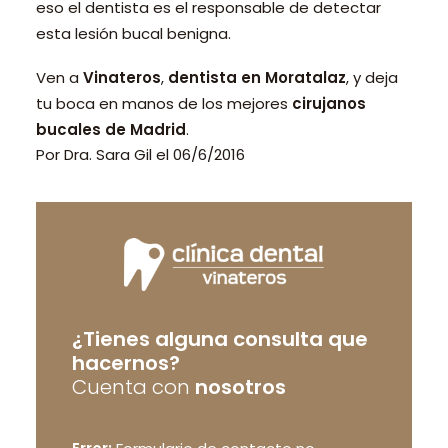
eso el dentista es el responsable de detectar
esta lesión bucal benigna.
Ven a
Vinateros
,
dentista en Moratalaz
, y deja
tu boca en manos de los mejores
cirujanos
bucales de Madrid
.
Por
Dra. Sara Gil
el
06/6/2016
¿Tienes alguna consulta que
hacernos?
Cuenta con
nosotros