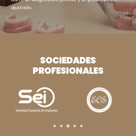
ajustado.
SOCIEDADES
PROFESIONALES