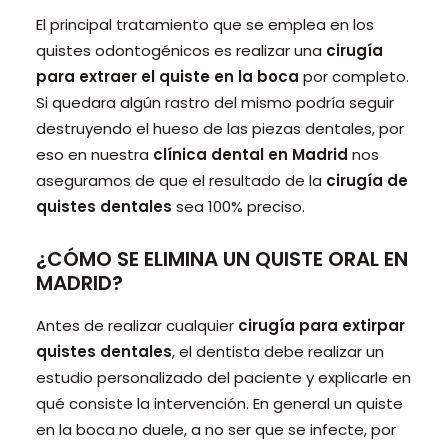
El principal tratamiento que se emplea en los
quistes odontogénicos es realizar una
cirugía
para extraer el quiste en la boca
por completo.
Si quedara algún rastro del mismo podría seguir
destruyendo el hueso de las piezas dentales, por
eso en nuestra
clínica dental en Madrid
nos
aseguramos de que el resultado de la
cirugía de
quistes dentales
sea 100% preciso.
¿CÓMO SE ELIMINA UN QUISTE ORAL EN
MADRID?
Antes de realizar cualquier
cirugía para extirpar
quistes dentales
, el dentista debe realizar un
estudio personalizado del paciente y explicarle en
qué consiste la intervención. En general un quiste
en la boca no duele, a no ser que se infecte, por