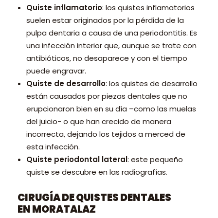
Quiste inflamatorio
: los quistes inflamatorios
suelen estar originados por la pérdida de la
pulpa dentaria a causa de una periodontitis. Es
una infección interior que, aunque se trate con
antibióticos, no desaparece y con el tiempo
puede engravar.
Quiste de desarrollo
: los quistes de desarrollo
están causados por piezas dentales que no
erupcionaron bien en su día –como las muelas
del juicio- o que han crecido de manera
incorrecta, dejando los tejidos a merced de
esta infección.
Quiste periodontal lateral
: este pequeño
quiste se descubre en las radiografías.
CIRUGÍA DE QUISTES DENTALES
EN MORATALAZ