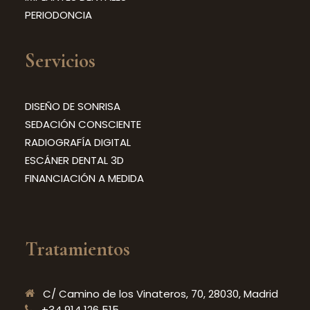
PERIODONCIA
Servicios
DISEÑO DE SONRISA
SEDACIÓN CONSCIENTE
RADIOGRAFÍA DIGITAL
ESCÁNER DENTAL 3D
FINANCIACIÓN A MEDIDA
Tratamientos
C/ Camino de los Vinateros, 70, 28030, Madrid
+34 914 126 515