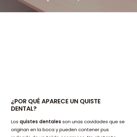
PEDIR CITA ONLINE
¿POR QUÉ APARECE UN QUISTE
DENTAL?
Los
quistes dentales
son unas cavidades que se
originan en la boca y pueden contener pus