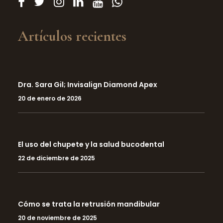
Artículos recientes
Dra. Sara Gil; Invisalign Diamond Apex
20 de enero de 2026
El uso del chupete y la salud bucodental
22 de diciembre de 2025
Cómo se trata la retrusión mandibular
20 de noviembre de 2025