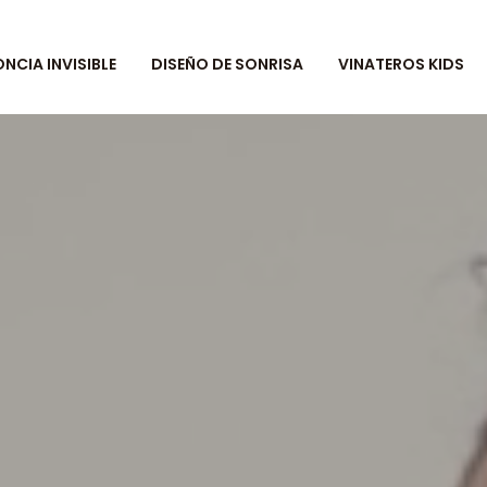
CIA INVISIBLE
DISEÑO DE SONRISA
VINATEROS KIDS