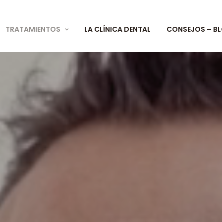
TRATAMIENTOS
LA CLÍNICA DENTAL
CONSEJOS – B