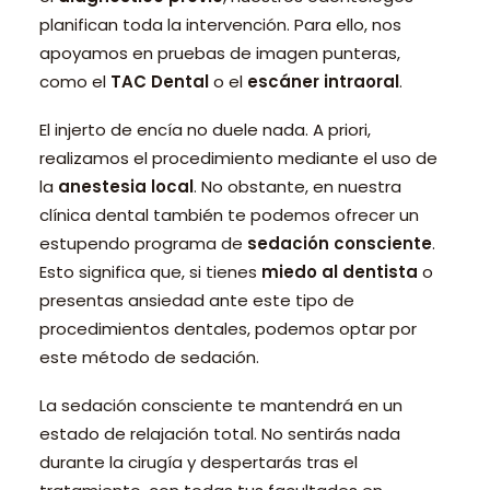
planifican toda la intervención. Para ello, nos
apoyamos en pruebas de imagen punteras,
como el
TAC Dental
o el
escáner intraoral
.
El injerto de encía no duele nada. A priori,
realizamos el procedimiento mediante el uso de
la
anestesia local
. No obstante, en nuestra
clínica dental también te podemos ofrecer un
estupendo programa de
sedación consciente
.
Esto significa que, si tienes
miedo al dentista
o
presentas ansiedad ante este tipo de
procedimientos dentales, podemos optar por
este método de sedación.
La sedación consciente te mantendrá en un
estado de relajación total. No sentirás nada
durante la cirugía y despertarás tras el