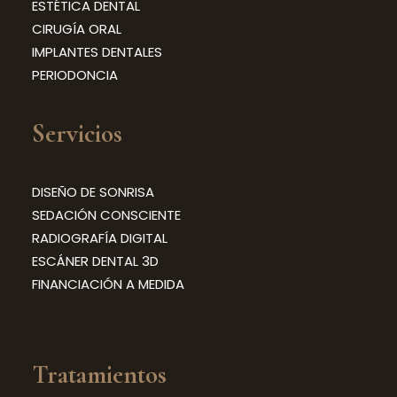
ESTÉTICA DENTAL
CIRUGÍA ORAL
IMPLANTES DENTALES
PERIODONCIA
Servicios
DISEÑO DE SONRISA
SEDACIÓN CONSCIENTE
RADIOGRAFÍA DIGITAL
ESCÁNER DENTAL 3D
FINANCIACIÓN A MEDIDA
Tratamientos