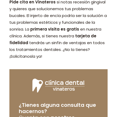
Pide cita en Vinateros
si notas recesión gingival
y quieres que solucionemos tus problemas
bucales. El injerto de encía podría ser la solución a
tus problemas estéticos y funcionales de la
sonrisa. La
primera visita es gratis
en nuestra
clínica. Además, si tienes nuestra
tarjeta de
fidelidad
tendrás un sinfín de ventajas en todos
los tratamientos dentales. ¿No la tienes?
¡Solicítanosla ya!
¿Tienes alguna consulta que
hacernos?