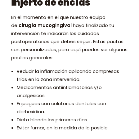
injerto de encías
En el momento en el que nuestro equipo
de
cirugía mucogingival
haya finalizado tu
intervención te indicarán los cuidados
postoperatorios que debes seguir. Estas pautas
son personalizadas, pero aquí puedes ver algunas
pautas generales:
Reducir la inflamación aplicando compresas
frías en la zona intervenida.
Medicamentos antiinflamatorios y/o
analgésicos.
Enjuagues con colutorios dentales con
clorhexidina.
Dieta blanda los primeros días.
Evitar fumar, en la medida de lo posible.