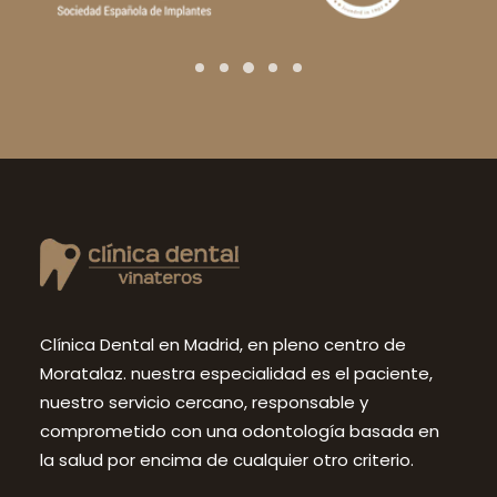
Clínica Dental en Madrid, en pleno centro de
Moratalaz. nuestra especialidad es el paciente,
nuestro servicio cercano, responsable y
comprometido con una odontología basada en
la salud por encima de cualquier otro criterio.