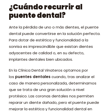
¿Cuándo recurrir al
puente dental?
Ante la pérdida de uno o más dientes, el puente
dental puede convertirse en la solución perfecta.
Para dotar de estética y funcionalidad a la
sonrisa es imprescindible que existan dientes
adyacentes de calidad o, en su defecto,
implantes dentales bien ubicados.
En la Clínica Dental Vinateros optamos por
los
puentes dentales
cuando, tras analizar el
caso de manera personalizada, determinamos
que se trata de una gran solución a nivel
protésico. Las coronas dentales nos permiten
reparar un diente dañado, pero el puente puede
mejorar la estética y funcionalidad dental en