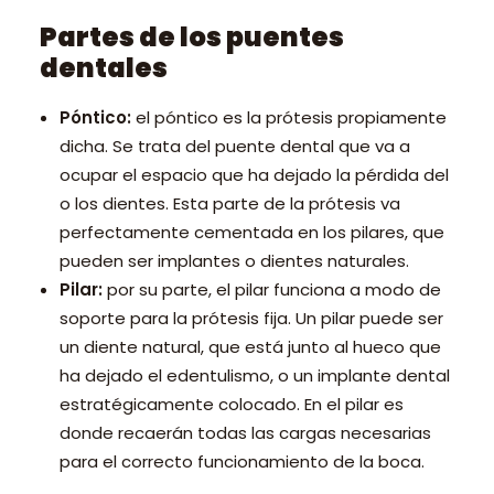
Partes de los puentes
dentales
Póntico:
el póntico es la prótesis propiamente
dicha. Se trata del puente dental que va a
ocupar el espacio que ha dejado la pérdida del
o los dientes. Esta parte de la prótesis va
perfectamente cementada en los pilares, que
pueden ser implantes o dientes naturales.
Pilar:
por su parte, el pilar funciona a modo de
soporte para la prótesis fija. Un pilar puede ser
un diente natural, que está junto al hueco que
ha dejado el edentulismo, o un implante dental
estratégicamente colocado. En el pilar es
donde recaerán todas las cargas necesarias
para el correcto funcionamiento de la boca.