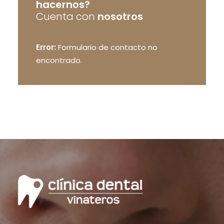
hacernos?
Cuenta con
nosotros
Error:
Formulario de contacto no
encontrado.