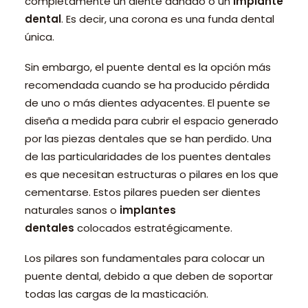
completamente un diente dañado o un
implante
dental
. Es decir, una corona es una funda dental
única.
Sin embargo, el puente dental es la opción más
recomendada cuando se ha producido pérdida
de uno o más dientes adyacentes. El puente se
diseña a medida para cubrir el espacio generado
por las piezas dentales que se han perdido. Una
de las particularidades de los puentes dentales
es que necesitan estructuras o pilares en los que
cementarse. Estos pilares pueden ser dientes
naturales sanos o
implantes
dentales
colocados estratégicamente.
Los pilares son fundamentales para colocar un
puente dental, debido a que deben de soportar
todas las cargas de la masticación.