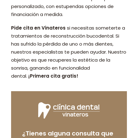
personalizado, con estupendas opciones de
financiación a medida.
Pide cita en Vinateros
si necesitas someterte a
tratamientos de reconstrucción bucodental. Si
has sufrido la pérdida de uno o más dientes,
nuestros especialistas te pueden ayudar. Nuestro
objetivo es que recuperes la estética de la
sonrisa, ganando en funcionalidad
dental.
¡Primera cita gratis!
¿Tienes alguna consulta que