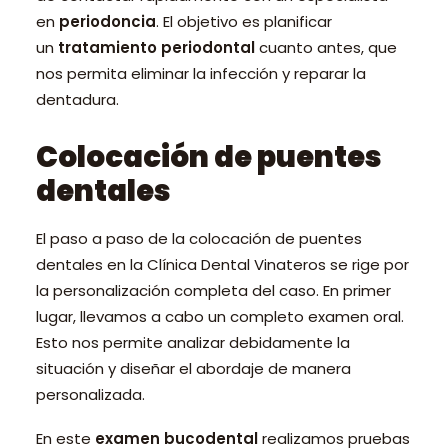
en
periodoncia
. El objetivo es planificar
un
tratamiento periodontal
cuanto antes, que
nos permita eliminar la infección y reparar la
dentadura.
Colocación de puentes
dentales
El paso a paso de la colocación de puentes
dentales en la Clínica Dental Vinateros se rige por
la personalización completa del caso. En primer
lugar, llevamos a cabo un completo examen oral.
Esto nos permite analizar debidamente la
situación y diseñar el abordaje de manera
personalizada.
En este
examen bucodental
realizamos pruebas