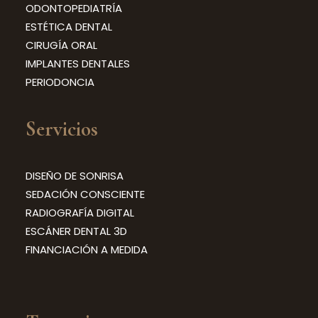
ODONTOPEDIATRÍA
ESTÉTICA DENTAL
CIRUGÍA ORAL
IMPLANTES DENTALES
PERIODONCIA
Servicios
DISEÑO DE SONRISA
SEDACIÓN CONSCIENTE
RADIOGRAFÍA DIGITAL
ESCÁNER DENTAL 3D
FINANCIACIÓN A MEDIDA