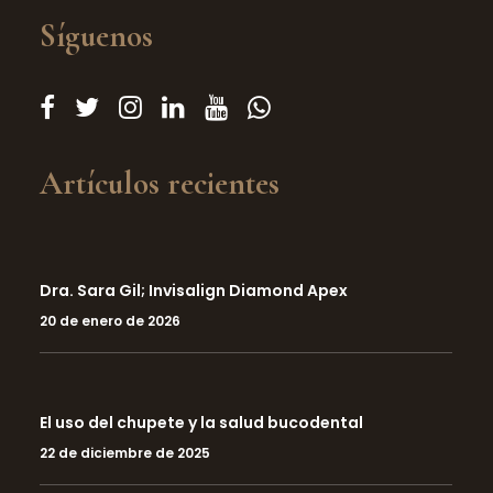
Síguenos
Artículos recientes
Dra. Sara Gil; Invisalign Diamond Apex
20 de enero de 2026
El uso del chupete y la salud bucodental
22 de diciembre de 2025