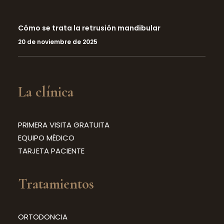
Cómo se trata la retrusión mandibular
20 de noviembre de 2025
La clínica
PRIMERA VISITA GRATUITA
EQUIPO MÉDICO
TARJETA PACIENTE
Tratamientos
ORTODONCIA