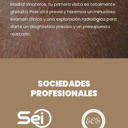
Madrid Vinateros, tu primera visita es totalmente
gratuita. Pide cita previa y haremos un minucioso
examen clínico y una exploración radiológica para
darte un diagnóstico preciso y un presupuesto
ajustado.
SOCIEDADES
PROFESIONALES