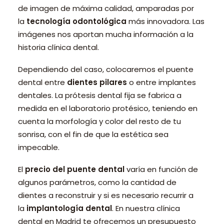
de imagen de máxima calidad, amparadas por
la
tecnología odontológica
más innovadora. Las
imágenes nos aportan mucha información a la
historia clínica dental.
Dependiendo del caso, colocaremos el puente
dental entre
dientes pilares
o entre implantes
dentales. La prótesis dental fija se fabrica a
medida en el laboratorio protésico, teniendo en
cuenta la morfología y color del resto de tu
sonrisa, con el fin de que la estética sea
impecable.
El
precio del puente dental
varía en función de
algunos parámetros, como la cantidad de
dientes a reconstruir y si es necesario recurrir a
la
implantología dental
. En nuestra clínica
dental en Madrid te ofrecemos un presupuesto