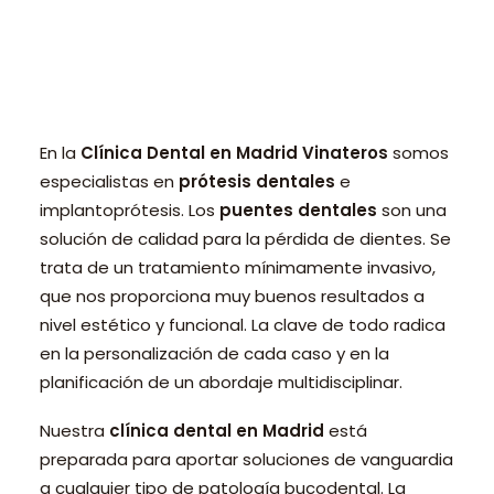
PEDIR CITA ONLINE
En la
Clínica Dental en Madrid Vinateros
somos
especialistas en
prótesis dentales
e
implantoprótesis. Los
puentes dentales
son una
solución de calidad para la pérdida de dientes. Se
trata de un tratamiento mínimamente invasivo,
que nos proporciona muy buenos resultados a
nivel estético y funcional. La clave de todo radica
en la personalización de cada caso y en la
planificación de un abordaje multidisciplinar.
Nuestra
clínica dental en Madrid
está
preparada para aportar soluciones de vanguardia
a cualquier tipo de patología bucodental. La