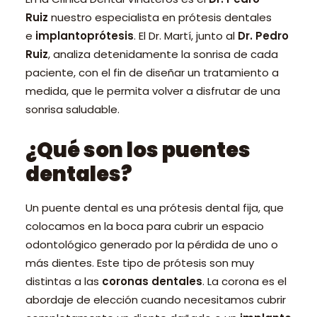
Ruiz
nuestro especialista en prótesis dentales
e
implantoprótesis
. El Dr. Martí, junto al
Dr. Pedro
Ruiz
, analiza detenidamente la sonrisa de cada
paciente, con el fin de diseñar un tratamiento a
medida, que le permita volver a disfrutar de una
sonrisa saludable.
¿Qué son los puentes
dentales?
Un puente dental es una prótesis dental fija, que
colocamos en la boca para cubrir un espacio
odontológico generado por la pérdida de uno o
más dientes. Este tipo de prótesis son muy
distintas a las
coronas dentales
. La corona es el
abordaje de elección cuando necesitamos cubrir