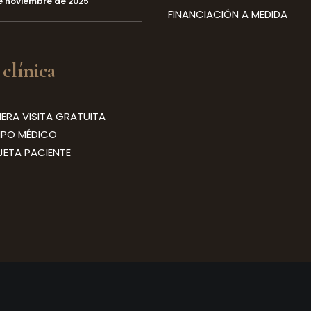
e noviembre de 2025
FINANCIACIÓN A MEDIDA
 clínica
MERA VISITA GRATUITA
IPO MÉDICO
JETA PACIENTE