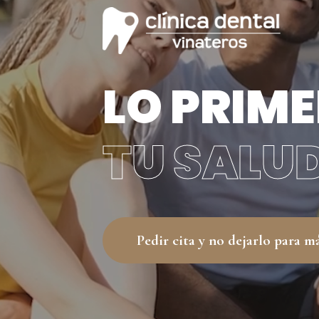
LO PRIME
TU SALU
Pedir cita y no dejarlo para m