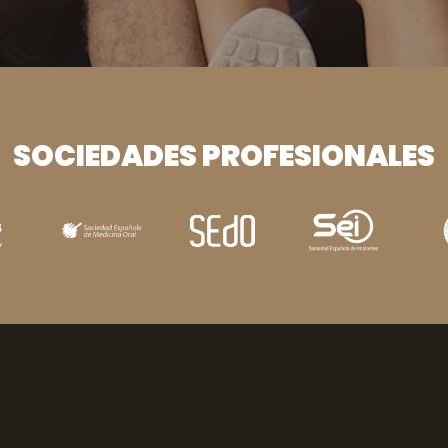
SOCIEDADES PROFESIONALES