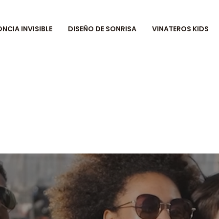
CIA INVISIBLE
DISEÑO DE SONRISA
VINATEROS KIDS