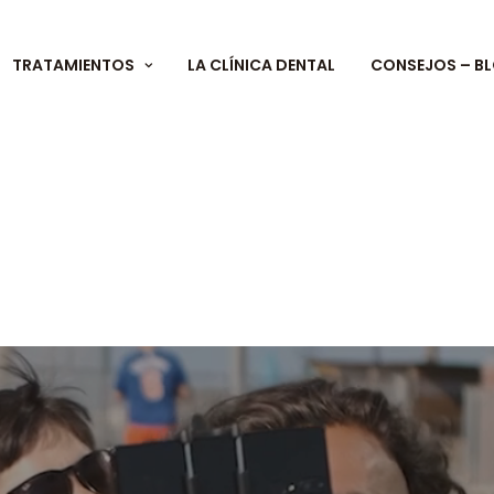
TRATAMIENTOS
LA CLÍNICA DENTAL
CONSEJOS – B