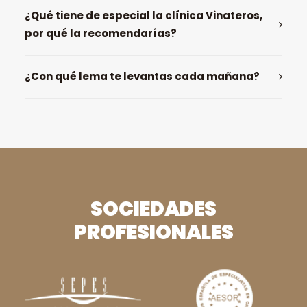
¿Qué tiene de especial la clínica Vinateros,
por qué la recomendarías?
¿Con qué lema te levantas cada mañana?
SOCIEDADES
PROFESIONALES