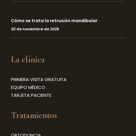
Cómo se trata la retrusión mandibular
20 de noviembre de 2025
La clínica
PRIMERA VISITA GRATUITA
EQUIPO MÉDICO
TARJETA PACIENTE
Tratamientos
ORTODONCIA