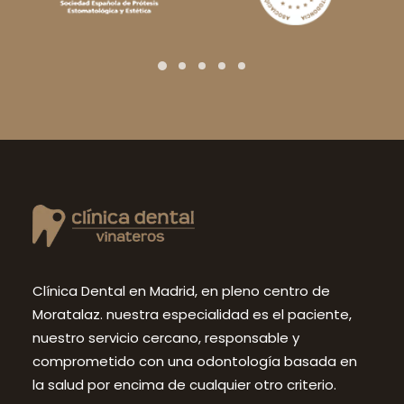
Clínica Dental en Madrid, en pleno centro de
Moratalaz. nuestra especialidad es el paciente,
nuestro servicio cercano, responsable y
comprometido con una odontología basada en
la salud por encima de cualquier otro criterio.