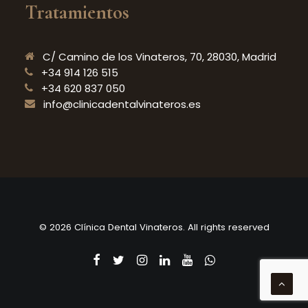
Tratamientos
C/ Camino de los Vinateros, 70, 28030, Madrid
+34 914 126 515
+34 620 837 050
info@clinicadentalvinateros.es
© 2026 Clínica Dental Vinateros. All rights reserved