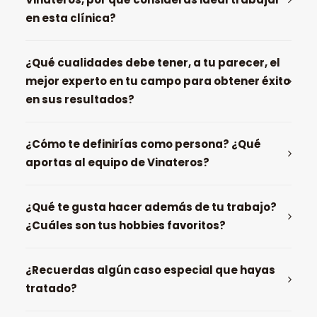
en esta clínica?
¿Qué cualidades debe tener, a tu parecer, el
mejor experto en tu campo para obtener éxito
en sus resultados?
¿Cómo te definirías como persona? ¿Qué
aportas al equipo de Vinateros?
¿Qué te gusta hacer además de tu trabajo?
¿Cuáles son tus hobbies favoritos?
¿Recuerdas algún caso especial que hayas
tratado?