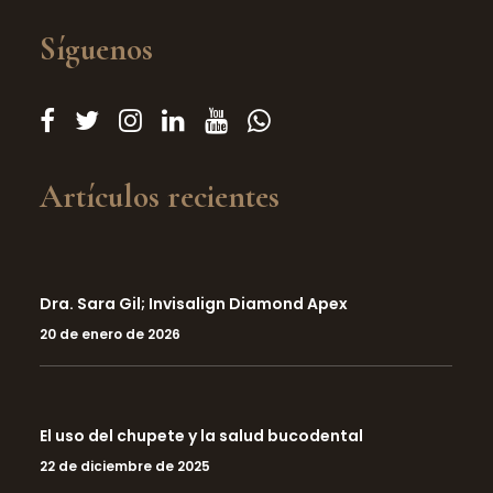
Síguenos
Artículos recientes
Dra. Sara Gil; Invisalign Diamond Apex
20 de enero de 2026
El uso del chupete y la salud bucodental
22 de diciembre de 2025