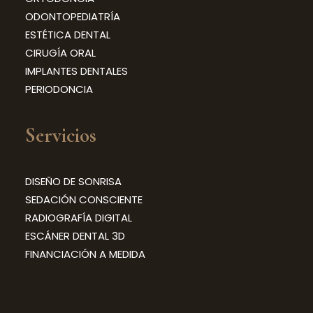
ODONTOPEDIATRÍA
ESTÉTICA DENTAL
CIRUGÍA ORAL
IMPLANTES DENTALES
PERIODONCIA
Servicios
DISEÑO DE SONRISA
SEDACIÓN CONSCIENTE
RADIOGRAFÍA DIGITAL
ESCÁNER DENTAL 3D
FINANCIACIÓN A MEDIDA