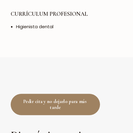
CURRÍCULUM PROFESIONAL
Higienista dental
Pedir cita y no dejarlo para más 
tarde