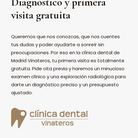
Diagnóstico y primera
visita gratuita
Queremos que nos conozcas, que nos cuentes
tus dudas y poder ayudarte a sonreír sin
preocupaciones. Por eso en la clínica dental de
Madrid Vinateros, tu primera visita es totalmente
gratuita. Pide cita previa y haremos un minucioso
examen clínico y una exploración radiológica para
darte un diagnóstico preciso y un presupuesto
ajustado.