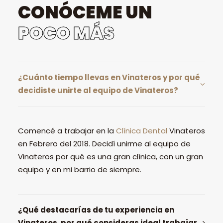
CONÓCEME UN
POCO MÁS
¿Cuánto tiempo llevas en Vinateros y por qué
decidiste unirte al equipo de Vinateros?
Comencé a trabajar en la
Clínica Dental
Vinateros
en Febrero del 2018. Decidí unirme al equipo de
Vinateros por qué es una gran clínica, con un gran
equipo y en mi barrio de siempre.
¿Qué destacarías de tu experiencia en
Vinateros, por qué consideras ideal trabajar