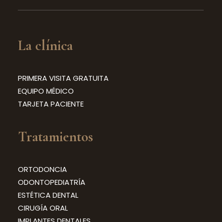
La clínica
PRIMERA VISITA GRATUITA
EQUIPO MÉDICO
TARJETA PACIENTE
Tratamientos
ORTODONCIA
ODONTOPEDIATRÍA
ESTÉTICA DENTAL
CIRUGÍA ORAL
IMPLANTES DENTALES