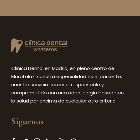
Clínica Dental en Madrid, en pleno centro de
Moratalaz. nuestra especialidad es el paciente,
nuestro servicio cercano, responsable y
comprometido con una odontología basada en
la salud por encima de cualquier otro criterio.
Síguenos