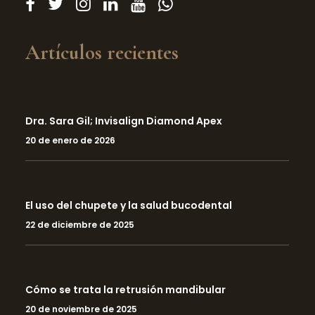
Artículos recientes
Dra. Sara Gil; Invisalign Diamond Apex
20 de enero de 2026
El uso del chupete y la salud bucodental
22 de diciembre de 2025
Cómo se trata la retrusión mandibular
20 de noviembre de 2025