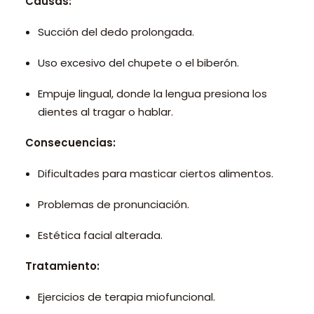
Causas:
Succión del dedo prolongada.
Uso excesivo del chupete o el biberón.
Empuje lingual, donde la lengua presiona los
dientes al tragar o hablar.
Consecuencias:
Dificultades para masticar ciertos alimentos.
Problemas de pronunciación.
Estética facial alterada.
Tratamiento:
Ejercicios de terapia miofuncional.