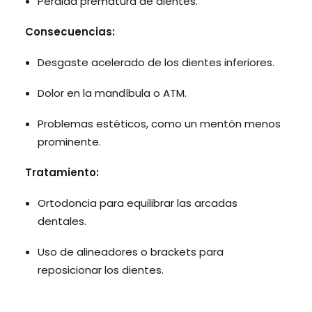
Pérdida prematura de dientes.
Consecuencias:
Desgaste acelerado de los dientes inferiores.
Dolor en la mandíbula o ATM.
Problemas estéticos, como un mentón menos
prominente.
Tratamiento:
Ortodoncia para equilibrar las arcadas
dentales.
Uso de alineadores o brackets para
reposicionar los dientes.