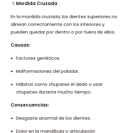
Mordida Cruzada
En la mordida cruzada, los dientes superiores no
alinean correctamente con los inferiores y
pueden quedar por dentro o por fuera de ellos.
Causas:
Factores genéticos.
Malformaciones del paladar.
Hábitos como chuparse el dedo o usar
chupetes durante mucho tiempo.
Consecuencias:
Desgaste anormal de los dientes.
Dolor en la mandíbula o articulación