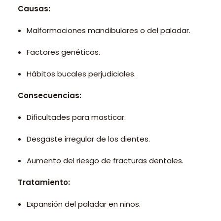
Causas:
Malformaciones mandibulares o del paladar.
Factores genéticos.
Hábitos bucales perjudiciales.
Consecuencias:
Dificultades para masticar.
Desgaste irregular de los dientes.
Aumento del riesgo de fracturas dentales.
Tratamiento:
Expansión del paladar en niños.