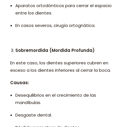
Aparatos ortodónticos para cerrar el espacio
entre los dientes.
En casos severos, cirugía ortognática.
Sobremordida (Mordida Profunda)
En este caso, los dientes superiores cubren en
exceso a los dientes inferiores al cerrar la boca.
Causas:
Desequilibrios en el crecimiento de las
mandíbulas.
Desgaste dental.