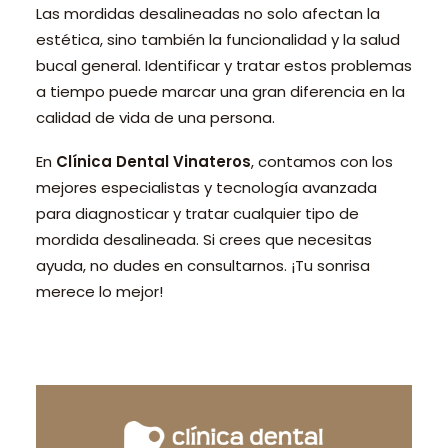
Las mordidas desalineadas no solo afectan la
estética, sino también la funcionalidad y la salud
bucal general. Identificar y tratar estos problemas
a tiempo puede marcar una gran diferencia en la
calidad de vida de una persona.
En
Clínica Dental Vinateros
, contamos con los
mejores especialistas y tecnología avanzada
para diagnosticar y tratar cualquier tipo de
mordida desalineada. Si crees que necesitas
ayuda, no dudes en consultarnos. ¡Tu sonrisa
merece lo mejor!