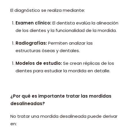
El diagnóstico se realiza mediante:
Examen clínico:
El dentista evalúa la alineación
de los dientes y la funcionalidad de la mordida.
Radiografías:
Permiten analizar las
estructuras óseas y dentales.
Modelos de estudio:
Se crean réplicas de los
dientes para estudiar la mordida en detalle.
¿Por qué es importante tratar las mordidas
desalineadas?
No tratar una mordida desalineada puede derivar
en: