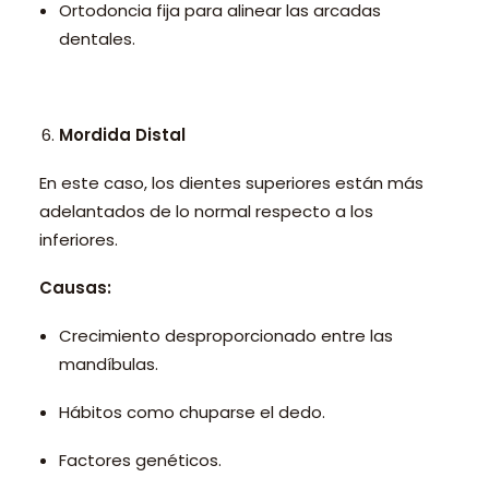
Ortodoncia fija para alinear las arcadas
dentales.
Mordida Distal
En este caso, los dientes superiores están más
adelantados de lo normal respecto a los
inferiores.
Causas:
Crecimiento desproporcionado entre las
mandíbulas.
Hábitos como chuparse el dedo.
Factores genéticos.