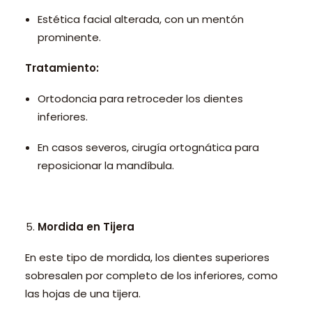
Estética facial alterada, con un mentón
prominente.
Tratamiento:
Ortodoncia para retroceder los dientes
inferiores.
En casos severos, cirugía ortognática para
reposicionar la mandíbula.
Mordida en Tijera
En este tipo de mordida, los dientes superiores
sobresalen por completo de los inferiores, como
las hojas de una tijera.