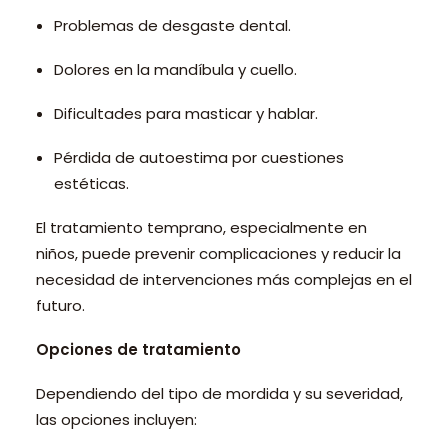
Problemas de desgaste dental.
Dolores en la mandíbula y cuello.
Dificultades para masticar y hablar.
Pérdida de autoestima por cuestiones
estéticas.
El tratamiento temprano, especialmente en
niños, puede prevenir complicaciones y reducir la
necesidad de intervenciones más complejas en el
futuro.
Opciones de tratamiento
Dependiendo del tipo de mordida y su severidad,
las opciones incluyen: