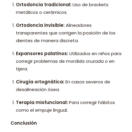
Ortodoncia tradicional:
Uso de brackets
metálicos o cerámicos.
Ortodoncia invisible:
Alineadores
transparentes que corrigen la posición de los
dientes de manera discreta.
Expansores palatinos:
Utilizados en niños para
corregir problemas de mordida cruzada o en
tijera.
Cirugía ortognática:
En casos severos de
desalineación ósea.
Terapia miofuncional:
Para corregir hábitos
como el empuje lingual.
Conclusión