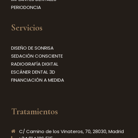
PERIODONCIA
Servicios
DISEÑO DE SONRISA
SEDACIÓN CONSCIENTE
RADIOGRAFÍA DIGITAL
ESCÁNER DENTAL 3D
FINANCIACIÓN A MEDIDA
Tratamientos
C/ Camino de los Vinateros, 70, 28030, Madrid