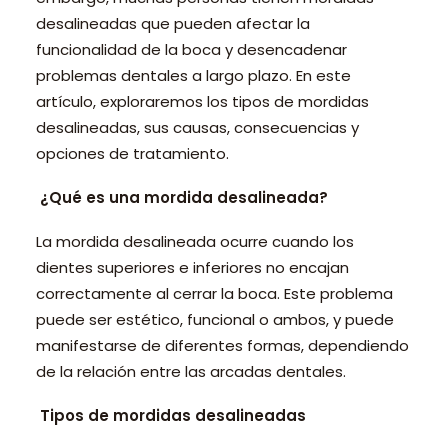
desalineadas que pueden afectar la
funcionalidad de la boca y desencadenar
problemas dentales a largo plazo. En este
artículo, exploraremos los tipos de mordidas
desalineadas, sus causas, consecuencias y
opciones de tratamiento.
¿Qué es una mordida desalineada?
La mordida desalineada ocurre cuando los
dientes superiores e inferiores no encajan
correctamente al cerrar la boca. Este problema
puede ser estético, funcional o ambos, y puede
manifestarse de diferentes formas, dependiendo
de la relación entre las arcadas dentales.
Tipos de mordidas desalineadas