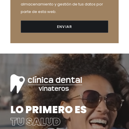
almacenamiento y gestión de tus datos por
parte de esta web.
LO PRIMERO ES
TU SALUD