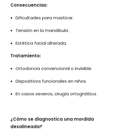
Consecuencias:
Dificultades para masticar.
Tensión en la mandíbula.
Estética facial alterada.
Tratamiento:
Ortodoncia convencional o invisible.
Dispositivos funcionales en niños.
En casos severos, cirugía ortognática.
¿Cómo se diagnostica una mordida
desalineada?