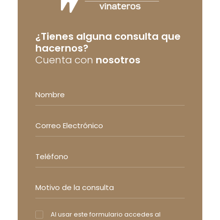
¿Tienes alguna consulta que
hacernos?
Cuenta con
nosotros
Al usar este formulario accedes al