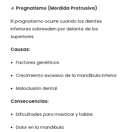
Prognatismo (Mordida Protrusiva)
El prognatismo ocurre cuando los dientes
inferiores sobresalen por delante de los
superiores.
Causas:
Factores genéticos.
Crecimiento excesivo de la mandíbula inferior.
Maloclusión dental.
Consecuencias:
Dificultades para masticar y hablar.
Dolor en la mandíbula.