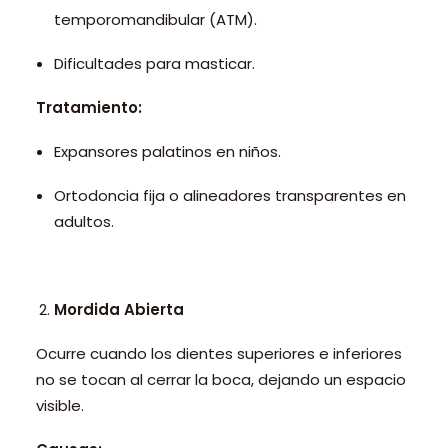
temporomandibular (ATM).
Dificultades para masticar.
Tratamiento:
Expansores palatinos en niños.
Ortodoncia fija o alineadores transparentes en
adultos.
Mordida Abierta
Ocurre cuando los dientes superiores e inferiores
no se tocan al cerrar la boca, dejando un espacio
visible.