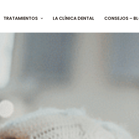
TRATAMIENTOS
LA CLÍNICA DENTAL
CONSEJOS – B