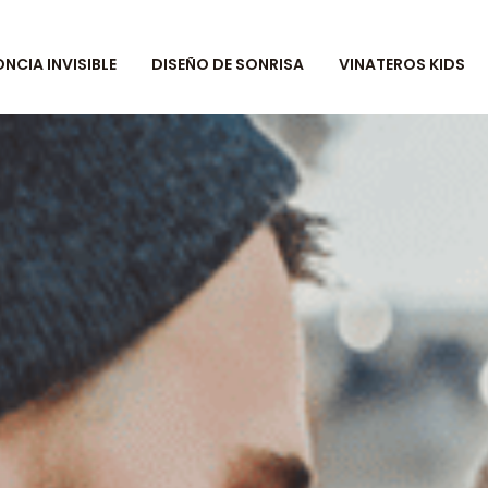
CIA INVISIBLE
DISEÑO DE SONRISA
VINATEROS KIDS