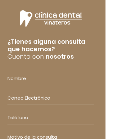
¿Tienes alguna consulta
que hacernos?
Cuenta con
nosotros