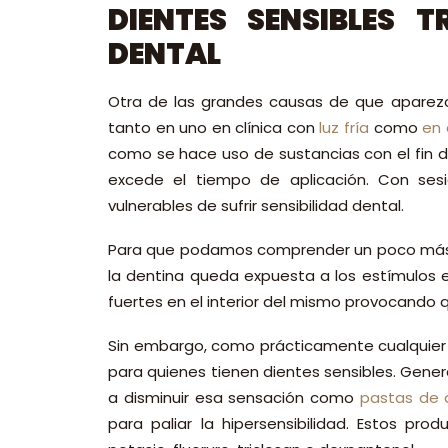
DIENTES SENSIBLES 
DENTAL
Otra de las grandes causas de que aparezc
tanto en uno en clínica con
luz fría
como
en
como se hace uso de sustancias con el fin 
excede el tiempo de aplicación. Con ses
vulnerables de sufrir sensibilidad dental.
Para que podamos comprender un poco más, 
la dentina queda expuesta a los estímulos 
fuertes en el interior del mismo provocando
Sin embargo, como prácticamente cualquier 
para quienes tienen dientes sensibles. Gen
a disminuir esa sensación como
pastas de 
para paliar la hipersensibilidad. Estos p