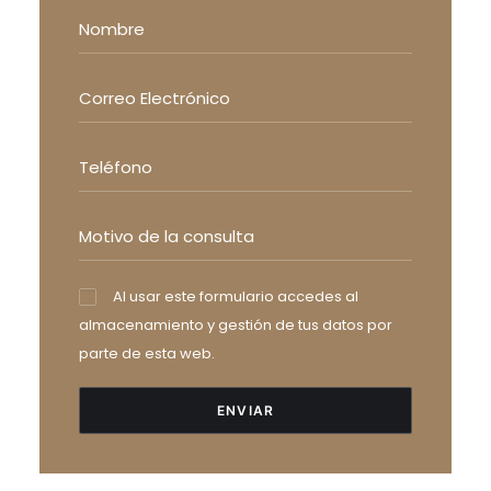
Al usar este formulario accedes al
almacenamiento y gestión de tus datos por
parte de esta web.