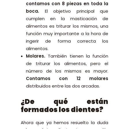
contamos con 8 piezas en toda la
boca.
El objetivo principal que
cumplen en la masticación de
alimentos es triturar los mismos, una
función muy importante a la hora de
ingerir de forma correcta los
alimentos.
Molares.
También tienen la función
de triturar los alimentos, pero el
número de los mismos es mayor.
Contamos con 12 molares
distribuidos entre las dos arcadas.
¿De qué están
formados los dientes?
Ahora que ya hemos resuelto la duda