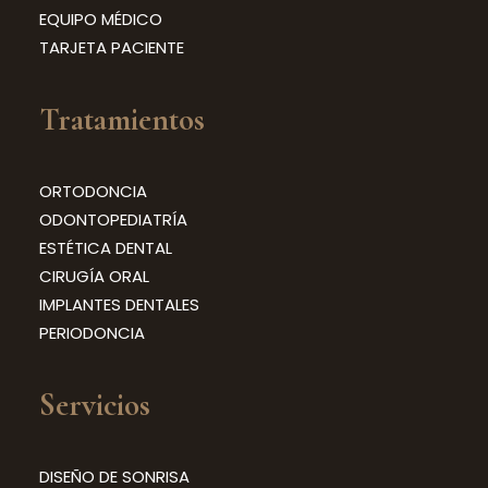
EQUIPO MÉDICO
TARJETA PACIENTE
Tratamientos
ORTODONCIA
ODONTOPEDIATRÍA
ESTÉTICA DENTAL
CIRUGÍA ORAL
IMPLANTES DENTALES
PERIODONCIA
Servicios
DISEÑO DE SONRISA