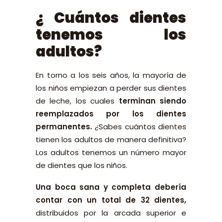
¿ Cuántos dientes
tenemos los
adultos?
En torno a los seis años, la mayoría de
los niños empiezan a perder sus dientes
de leche, los cuales
terminan siendo
reemplazados por los dientes
permanentes.
¿Sabes cuántos dientes
tienen los adultos de manera definitiva?
Los adultos tenemos un número mayor
de dientes que los niños.
Una boca sana y completa debería
contar con un total de 32 dientes,
distribuidos por la arcada superior e