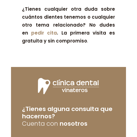
¿Tienes cualquier otra duda sobre
cuántos dientes tenemos o cualquier
otro tema relacionado? No dudes
en
pedir cita
. La primera visita es
gratuita y sin compromiso
.
¿Tienes alguna consulta que
hacernos?
Cuenta con
nosotros