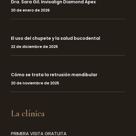
Dra. Sara Gil; Invisalign Diamond Apex
20 de enero de 2026
El uso del chupete y la salud bucodental
22 de diciembre de 2025
Cómo se trata la retrusión mandibular
20 de noviembre de 2025
La clínica
PRIMERA VISITA GRATUITA