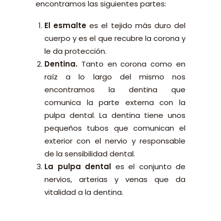
encontramos las siguientes partes:
El
esmalte
es el tejido más duro del
cuerpo y es el que recubre la corona y
le da protección.
Dentina.
Tanto en corona como en
raíz a lo largo del mismo nos
encontramos la dentina que
comunica la parte externa con la
pulpa dental. La dentina tiene unos
pequeños tubos que comunican el
exterior con el nervio y responsable
de la
sensibilidad dental
.
La pulpa dental
es el conjunto de
nervios, arterias y venas que da
vitalidad a la dentina.