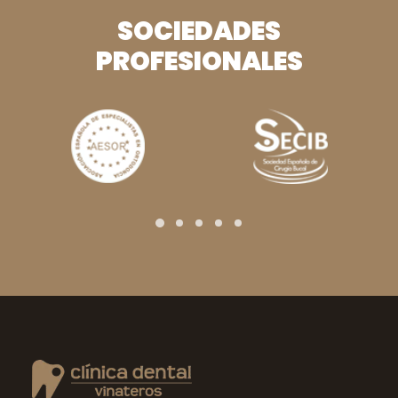
SOCIEDADES
PROFESIONALES