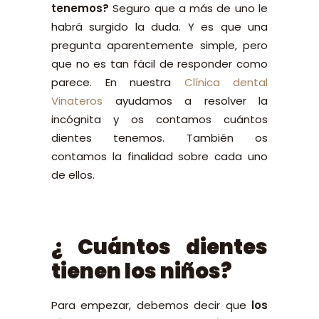
tenemos?
Seguro que a más de uno le
habrá surgido la duda. Y es que una
pregunta aparentemente simple, pero
que no es tan fácil de responder como
parece. En nuestra
Clínica dental
Vinateros
ayudamos a resolver la
incógnita y os contamos cuántos
dientes tenemos. También os
contamos la finalidad sobre cada uno
de ellos.
¿ Cuántos dientes
tienen los niños?
Para empezar, debemos decir que
los