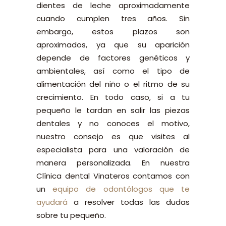
dientes de leche aproximadamente
cuando cumplen tres años. Sin
embargo, estos plazos son
aproximados, ya que su aparición
depende de factores genéticos y
ambientales, así como el tipo de
alimentación del niño o el ritmo de su
crecimiento. En todo caso, si a tu
pequeño le tardan en salir las piezas
dentales y no conoces el motivo,
nuestro consejo es que visites al
especialista para una valoración de
manera personalizada. En nuestra
Clínica dental Vinateros contamos con
un
equipo de odontólogos que te
ayudará
a resolver todas las dudas
sobre tu pequeño.