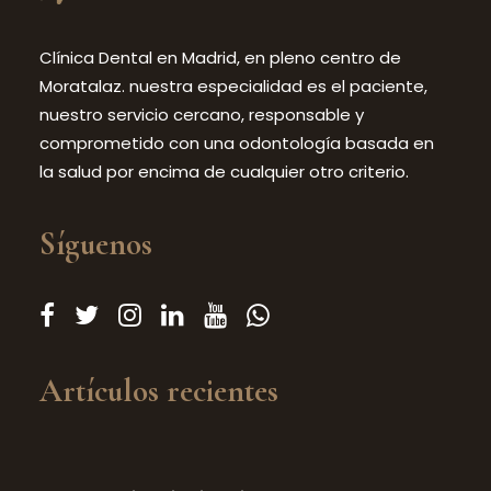
Clínica Dental en Madrid, en pleno centro de
Moratalaz. nuestra especialidad es el paciente,
nuestro servicio cercano, responsable y
comprometido con una odontología basada en
la salud por encima de cualquier otro criterio.
Síguenos
Artículos recientes