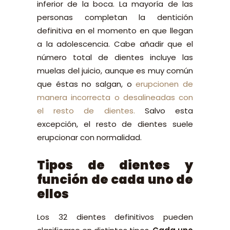
inferior de la boca. La mayoría de las
personas completan la dentición
definitiva en el momento en que llegan
a la adolescencia. Cabe añadir que el
número total de dientes incluye las
muelas del juicio, aunque es muy común
que éstas no salgan, o
erupcionen de
manera incorrecta o desalineadas con
el resto de dientes.
Salvo esta
excepción, el resto de dientes suele
erupcionar con normalidad.
Tipos de dientes y
función de cada uno de
ellos
Los 32 dientes definitivos pueden