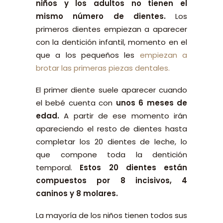
niños y los adultos no tienen el
mismo número de dientes.
Los
primeros dientes empiezan a aparecer
con la dentición infantil, momento en el
que a los pequeños les
empiezan a
brotar las primeras piezas dentales.
El primer diente suele aparecer cuando
el bebé cuenta con
unos 6 meses de
edad.
A partir de ese momento irán
apareciendo el resto de dientes hasta
completar los 20 dientes de leche, lo
que compone toda la dentición
temporal.
Estos 20 dientes están
compuestos por 8 incisivos, 4
caninos y 8 molares.
La mayoría de los niños tienen todos sus