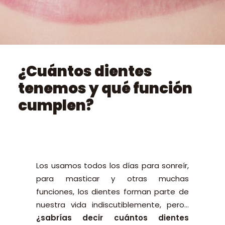
PEDIR CITA ONLINE
¿Cuántos dientes
tenemos y qué función
cumplen?
Los usamos todos los días para sonreír,
para masticar y otras muchas
funciones, los dientes forman parte de
nuestra vida indiscutiblemente, pero…
¿sabrías decir cuántos dientes