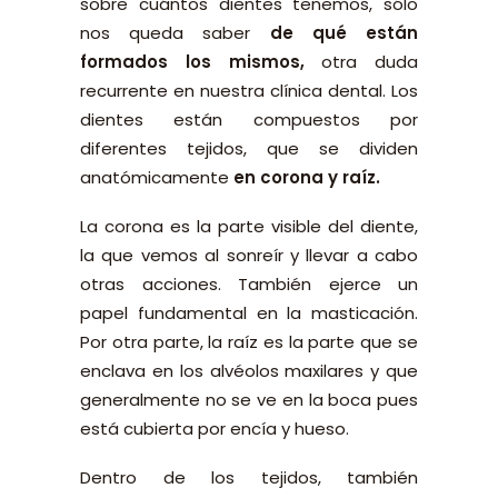
sobre cuántos dientes tenemos, sólo
nos queda saber
de qué están
formados los mismos,
otra duda
recurrente en nuestra clínica dental. Los
dientes están compuestos por
diferentes tejidos, que se dividen
anatómicamente
en corona y raíz.
La corona es la parte visible del diente,
la que vemos al sonreír y llevar a cabo
otras acciones. También ejerce un
papel fundamental en la masticación.
Por otra parte, la raíz es la parte que se
enclava en los alvéolos maxilares y que
generalmente no se ve en la boca pues
está cubierta por encía y hueso.
Dentro de los tejidos, también