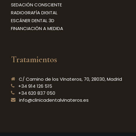
SEDACIÓN CONSCIENTE
RADIOGRAFÍA DIGITAL
ESCÁNER DENTAL 3D
FINANCIACIÓN A MEDIDA
Tratamientos
C/ Camino de los Vinateros, 70, 28030, Madrid
+34 914 126 515
+34 620 837 050
info@clinicadentalvinateros.es