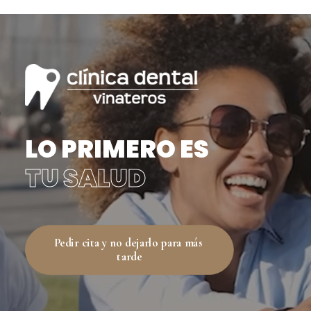
LO PRIMERO ES
TU SALUD
Pedir cita y no dejarlo para más 
tarde