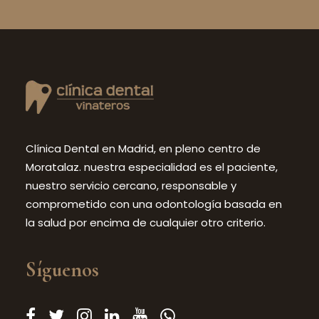
Clínica Dental en Madrid, en pleno centro de
Moratalaz. nuestra especialidad es el paciente,
nuestro servicio cercano, responsable y
comprometido con una odontología basada en
la salud por encima de cualquier otro criterio.
Síguenos