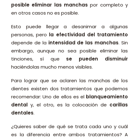
posible eliminar las manchas
por completo y
en otros casos no es posible.
Esto puede llegar a desanimar a algunas
personas, pero
la efectividad del tratamiento
depende de la
intensidad de las manchas
. Sin
embargo, aunque no sea posible eliminar las
tinciones, sí que
se pueden disminuir
haciéndolas mucho menos visibles.
Para lograr que se aclaren las manchas de los
dientes existen dos tratamientos que podemos
recomendar: Uno de ellos es el
blanqueamiento
dental
y, el otro, es la colocación de
carillas
dentales
.
¿Quieres saber de qué se trata cada uno y cuál
es la diferencia entre ambos tratamientos? A