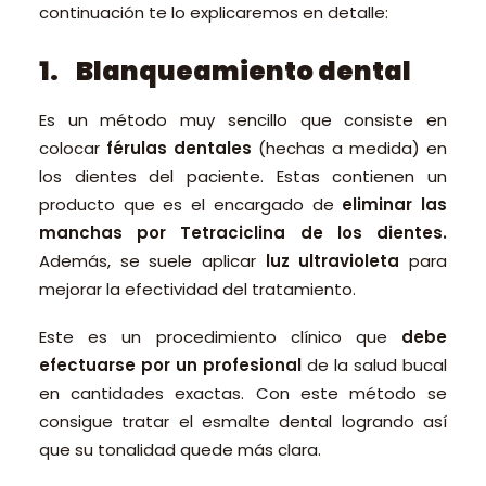
continuación te lo explicaremos en detalle:
1. Blanqueamiento dental
Es un método muy sencillo que consiste en
colocar
férulas dentales
(hechas a medida) en
los dientes del paciente. Estas contienen un
producto que es el encargado de
eliminar las
manchas por Tetraciclina de los dientes.
Además, se suele aplicar
luz ultravioleta
para
mejorar la efectividad del tratamiento.
Este es un procedimiento clínico que
debe
efectuarse por un profesional
de la salud bucal
en cantidades exactas. Con este método se
consigue tratar el esmalte dental logrando así
que su tonalidad quede más clara.