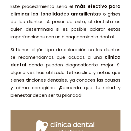
Este procedimiento sería el
más efectivo para
eliminar las tonalidades amarillentas
o grises
de los dientes. A pesar de esto, el dentista es
quien determinará si es posible aclarar estas
imperfecciones con un blanqueamiento dental.
Si tienes algún tipo de coloración en los dientes
te recomendamos que acudas a una
clínica
dental
donde puedan diagnosticarte mejor. Si
alguna vez has utilizado tetraciclina y notas que
tienes tinciones dentales, ya conoces las causas
y cómo corregirlas. ¡Recuerda que tu salud y
bienestar deben ser tu prioridad!