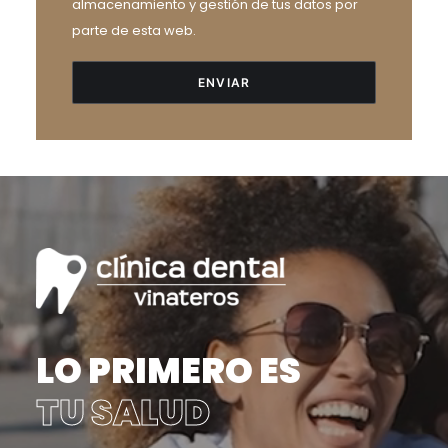
almacenamiento y gestión de tus datos por
parte de esta web.
LO PRIMERO ES
TU SALUD