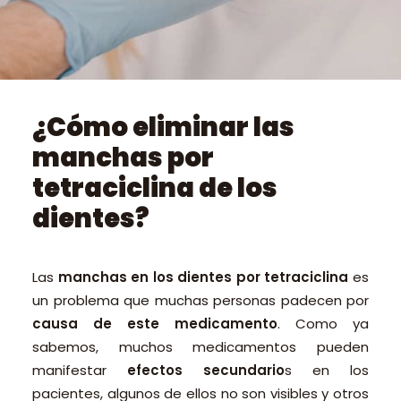
PEDIR CITA ONLINE
¿Cómo eliminar las
manchas por
tetraciclina de los
dientes?
Las
manchas en los dientes por tetraciclina
es
un problema que muchas personas padecen por
causa de este medicamento
. Como ya
sabemos, muchos medicamentos pueden
manifestar
efectos secundario
s en los
pacientes, algunos de ellos no son visibles y otros