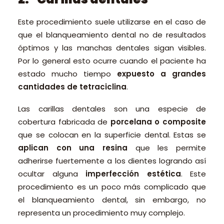
Este procedimiento suele utilizarse en el caso de
que el blanqueamiento dental no de resultados
óptimos y las manchas dentales sigan visibles.
Por lo general esto ocurre cuando el paciente ha
estado mucho tiempo
expuesto a grandes
cantidades de tetraciclina
.
Las carillas dentales son una especie de
cobertura fabricada de
porcelana o composite
que se colocan en la superficie dental. Estas se
aplican con una resina
que les permite
adherirse fuertemente a los dientes logrando así
ocultar alguna
imperfección estética
. Este
procedimiento es un poco más complicado que
el blanqueamiento dental, sin embargo, no
representa un procedimiento muy complejo.