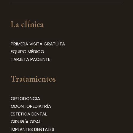
La clínica
PRIMERA VISITA GRATUITA
EQUIPO MÉDICO
TARJETA PACIENTE
Tratamientos
ORTODONCIA
ODONTOPEDIATRÍA
ESTÉTICA DENTAL
CIRUGÍA ORAL
IMPLANTES DENTALES