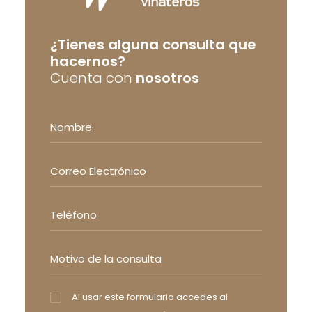
¿Tienes alguna consulta que
hacernos?
Cuenta con
nosotros
Al usar este formulario accedes al