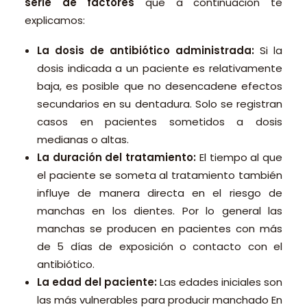
serie de factores
que a continuación te
explicamos:
La dosis de antibiótico administrada:
Si la
dosis indicada a un paciente es relativamente
baja, es posible que no desencadene efectos
secundarios en su dentadura. Solo se registran
casos en pacientes sometidos a dosis
medianas o altas.
La duración del tratamiento:
El tiempo al que
el paciente se someta al tratamiento también
influye de manera directa en el riesgo de
manchas en los dientes. Por lo general las
manchas se producen en pacientes con más
de 5 días de exposición o contacto con el
antibiótico.
La edad del paciente:
Las edades iniciales son
las más vulnerables para producir manchado En