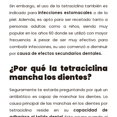
Sin embargo, el uso de la tetraciclina también es
indicado para
infecciones estomacales
o de la
piel. Además, es apto para ser recetado tanto a
personas adultas como a niños, siendo muy
popular en los años 60 donde se utilizó con mayor
frecuencia. A pesar de ser muy efectivo para
combatir infecciones, su uso comenzó a disminuir
por
causa de efectos secundarios dentales.
¿Por qué la tetraciclina
mancha los dientes?
Seguramente te estarás preguntando por qué un
antibiótico es capaz de manchar los dientes. La
causa principal de las manchas en los dientes por
tetraciclina reside en su
capacidad de
adherirse al tejido dental
. Esto ocurre cuando el