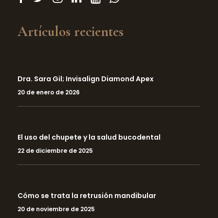
Artículos recientes
Dra. Sara Gil; Invisalign Diamond Apex
20 de enero de 2026
El uso del chupete y la salud bucodental
22 de diciembre de 2025
Cómo se trata la retrusión mandibular
20 de noviembre de 2025