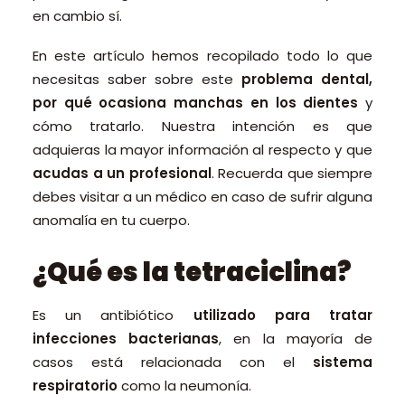
en cambio sí.
En este artículo hemos recopilado todo lo que
necesitas saber sobre este
problema dental,
por qué ocasiona manchas en los dientes
y
cómo tratarlo. Nuestra intención es que
adquieras la mayor información al respecto y que
acudas a un profesional
. Recuerda que siempre
debes visitar a un médico en caso de sufrir alguna
anomalía en tu cuerpo.
¿Qué es la tetraciclina?
Es un antibiótico
utilizado para tratar
infecciones bacterianas
, en la mayoría de
casos está relacionada con el
sistema
respiratorio
como la neumonía.