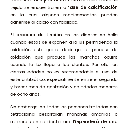
tejido se encuentra en la
fase de calcificación
en la cual algunos medicamentos pueden
adherirse al calcio con facilidad.
El proceso de tinción
en los dientes se halla
cuando estos se exponen a la luz permitiendo la
oxidación, esto quiere decir que el proceso de
oxidación que produce las manchas ocurre
cuando la luz llega a los dientes. Por ello, en
ciertas edades no es recomendable el uso de
este antibiótico, especialmente entre el segundo
y tercer mes de gestación y en edades menores
de ocho años.
Sin embargo, no todas las personas tratadas con
tetraciclina desarrollan manchas amarillas o
marrones en su dentadura.
Dependerá de una