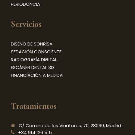
PERIODONCIA
Servicios
DISEÑO DE SONRISA
SEDACIÓN CONSCIENTE
RADIOGRAFÍA DIGITAL
ESCÁNER DENTAL 3D
FINANCIACIÓN A MEDIDA
Tratamientos
C/ Camino de los Vinateros, 70, 28030, Madrid
+34 914 126 515