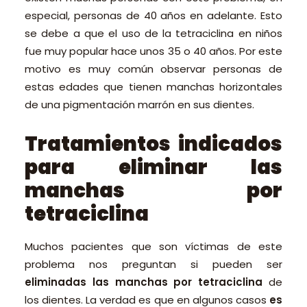
especial, personas de 40 años en adelante. Esto
se debe a que el uso de la tetraciclina en niños
fue muy popular hace unos 35 o 40 años. Por este
motivo es muy común observar personas de
estas edades que tienen manchas horizontales
de una pigmentación marrón en sus dientes.
Tratamientos indicados
para eliminar las
manchas por
tetraciclina
Muchos pacientes que son víctimas de este
problema nos preguntan si pueden ser
eliminadas las manchas por tetraciclina
de
los dientes. La verdad es que en algunos casos
es