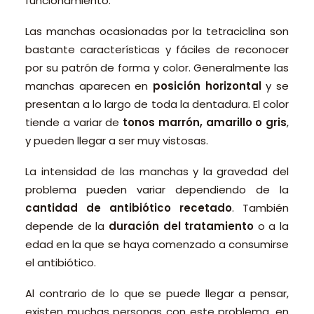
funcionamiento.
Las manchas ocasionadas por la tetraciclina son
bastante características y fáciles de reconocer
por su patrón de forma y color. Generalmente las
manchas aparecen en
posición horizontal
y se
presentan a lo largo de toda la dentadura. El color
tiende a variar de
tonos marrón, amarillo o gris
,
y pueden llegar a ser muy vistosas.
La intensidad de las manchas y la gravedad del
problema pueden variar dependiendo de la
cantidad de antibiótico recetado
. También
depende de la
duración del tratamiento
o a la
edad en la que se haya comenzado a consumirse
el antibiótico.
Al contrario de lo que se puede llegar a pensar,
existen muchas personas con este problema, en