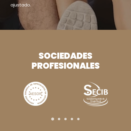
ajustado.
SOCIEDADES
PROFESIONALES