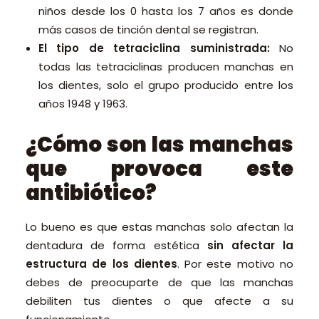
niños desde los 0 hasta los 7 años es donde
más casos de tinción dental se registran.
El tipo de tetraciclina suministrada:
No
todas las tetraciclinas producen manchas en
los dientes, solo el grupo producido entre los
años 1948 y 1963.
¿Cómo son las manchas
que provoca este
antibiótico?
Lo bueno es que estas manchas solo afectan la
dentadura de forma estética
sin afectar la
estructura de los dientes
. Por este motivo no
debes de preocuparte de que las manchas
debiliten tus dientes o que afecte a su