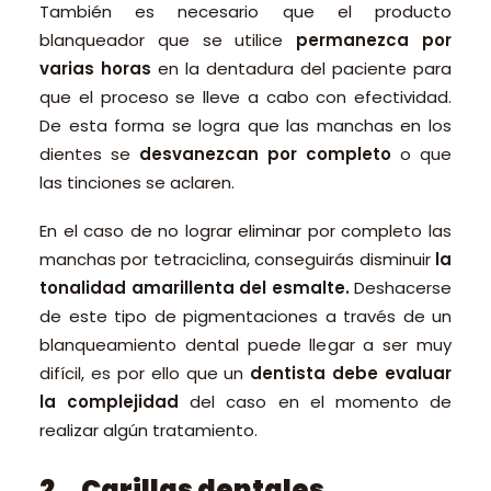
También es necesario que el producto
blanqueador que se utilice
permanezca por
varias horas
en la dentadura del paciente para
que el proceso se lleve a cabo con efectividad.
De esta forma se logra que las manchas en los
dientes se
desvanezcan por completo
o que
las tinciones se aclaren.
En el caso de no lograr eliminar por completo las
manchas por tetraciclina, conseguirás disminuir
la
tonalidad amarillenta del esmalte.
Deshacerse
de este tipo de pigmentaciones a través de un
blanqueamiento dental puede llegar a ser muy
difícil, es por ello que un
dentista debe evaluar
la complejidad
del caso en el momento de
realizar algún tratamiento.
2. Carillas dentales