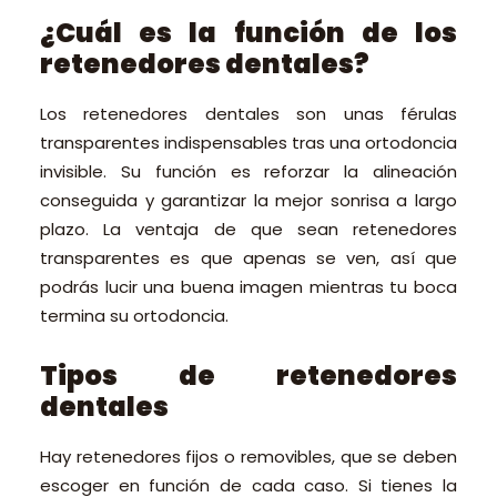
¿Cuál es la función de los
retenedores dentales?
Los retenedores dentales son unas férulas
transparentes indispensables tras una ortodoncia
invisible. Su función es reforzar la alineación
conseguida y garantizar la mejor sonrisa a largo
plazo. La ventaja de que sean retenedores
transparentes es que apenas se ven, así que
podrás lucir una buena imagen mientras tu boca
termina su ortodoncia.
Tipos de retenedores
dentales
Hay retenedores fijos o removibles, que se deben
escoger en función de cada caso. Si tienes la