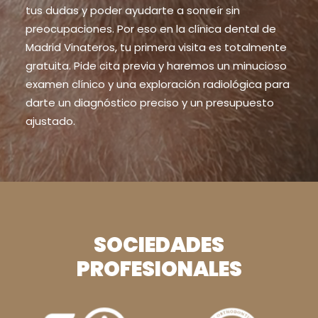
tus dudas y poder ayudarte a sonreír sin
preocupaciones. Por eso en la clínica dental de
Madrid Vinateros, tu primera visita es totalmente
gratuita. Pide cita previa y haremos un minucioso
examen clínico y una exploración radiológica para
darte un diagnóstico preciso y un presupuesto
ajustado.
SOCIEDADES
PROFESIONALES