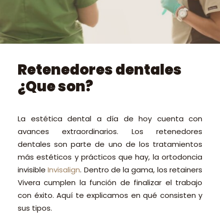
PEDIR CITA ONLINE
Retenedores dentales
¿Que son?
La estética dental a día de hoy cuenta con
avances extraordinarios. Los retenedores
dentales son parte de uno de los tratamientos
más estéticos y prácticos que hay, la ortodoncia
invisible
Invisalign
. Dentro de la gama, los retainers
Vivera cumplen la función de finalizar el trabajo
con éxito. Aquí te explicamos en qué consisten y
sus tipos.