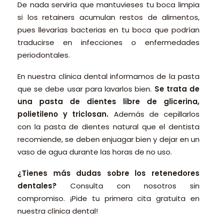
De nada serviría que mantuvieses tu boca limpia
si los retainers acumulan restos de alimentos,
pues llevarías bacterias en tu boca que podrían
traducirse en infecciones o enfermedades
periodontales.
En nuestra clínica dental informamos de la pasta
que se debe usar para lavarlos bien.
Se trata de
una pasta de dientes libre de glicerina,
polietileno y triclosan.
Además de cepillarlos
con la pasta de dientes natural que el dentista
recomiende, se deben enjuagar bien y dejar en un
vaso de agua durante las horas de no uso.
¿Tienes más dudas sobre los retenedores
dentales?
Consulta con nosotros sin
compromiso. ¡Pide tu primera cita gratuita en
nuestra clínica dental!