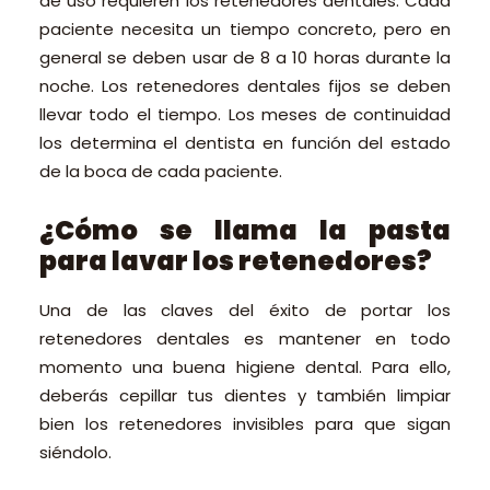
de uso requieren los retenedores dentales. Cada
paciente necesita un tiempo concreto, pero en
general se deben usar de 8 a 10 horas durante la
noche. Los retenedores dentales fijos se deben
llevar todo el tiempo. Los meses de continuidad
los determina el dentista en función del estado
de la boca de cada paciente.
¿Cómo se llama la pasta
para lavar los retenedores?
Una de las claves del éxito de portar los
retenedores dentales es mantener en todo
momento una buena higiene dental. Para ello,
deberás cepillar tus dientes y también limpiar
bien los retenedores invisibles para que sigan
siéndolo.