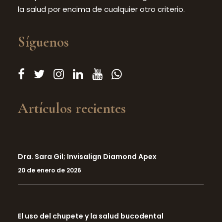
la salud por encima de cualquier otro criterio.
Síguenos
Artículos recientes
Dra. Sara Gil; Invisalign Diamond Apex
20 de enero de 2026
El uso del chupete y la salud bucodental