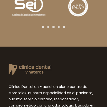
Clínica Dental en Madrid, en pleno centro de
Moratalaz. nuestra especialidad es el paciente,
nuestro servicio cercano, responsable y
comprometido con una odontología basada en