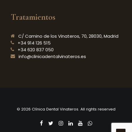
Tratamientos
C/ Camino de los Vinateros, 70, 28030, Madrid
+34 914 126 515
+34 620 837 050
info@clinicadentalvinateros.es
© 2026 Clínica Dental Vinateros. All rights reserved