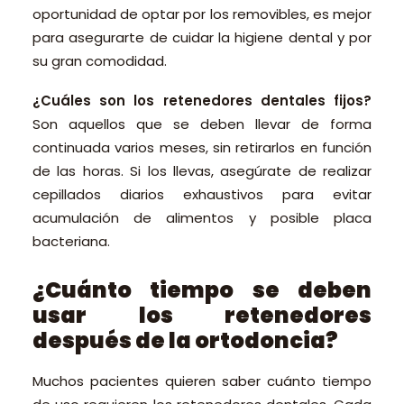
oportunidad de optar por los removibles, es mejor
para asegurarte de cuidar la higiene dental y por
su gran comodidad.
¿Cuáles son los retenedores dentales fijos?
Son aquellos que se deben llevar de forma
continuada varios meses, sin retirarlos en función
de las horas. Si los llevas, asegúrate de realizar
cepillados diarios exhaustivos para evitar
acumulación de alimentos y posible placa
bacteriana.
¿Cuánto tiempo se deben
usar los retenedores
después de la ortodoncia?
Muchos pacientes quieren saber cuánto tiempo