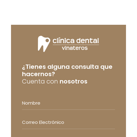
¿Tienes alguna consulta que
hacernos?
Cuenta con
nosotros