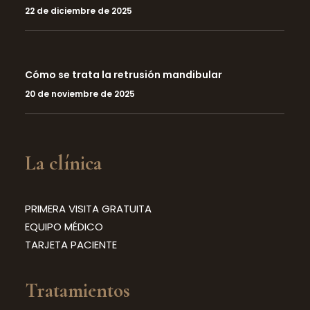
22 de diciembre de 2025
Cómo se trata la retrusión mandibular
20 de noviembre de 2025
La clínica
PRIMERA VISITA GRATUITA
EQUIPO MÉDICO
TARJETA PACIENTE
Tratamientos