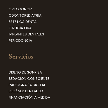
ORTODONCIA
ODONTOPEDIATRÍA
ESTÉTICA DENTAL
CIRUGÍA ORAL
IMPLANTES DENTALES
PERIODONCIA
Servicios
DISEÑO DE SONRISA
SEDACIÓN CONSCIENTE
RADIOGRAFÍA DIGITAL
ESCÁNER DENTAL 3D
FINANCIACIÓN A MEDIDA