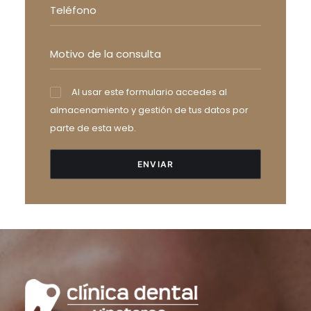
Al usar este formulario accedes al
almacenamiento y gestión de tus datos por
parte de esta web.