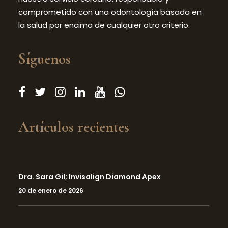
comprometido con una odontología basada en
la salud por encima de cualquier otro criterio.
Síguenos
Artículos recientes
Dra. Sara Gil; Invisalign Diamond Apex
20 de enero de 2026