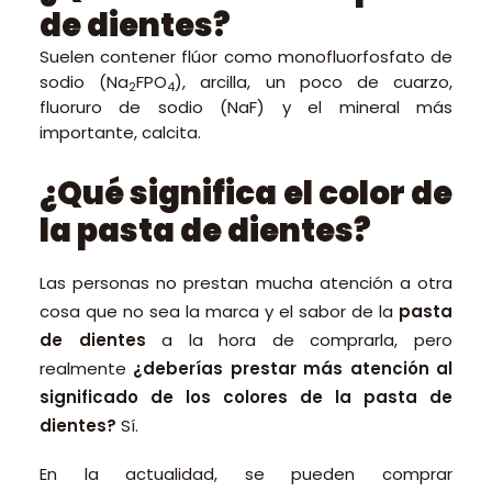
de dientes?
Suelen contener flúor como monofluorfosfato de
sodio (Na
FPO
), arcilla, un poco de cuarzo,
2
4
fluoruro de sodio (NaF) y el mineral más
importante, calcita.
¿Qué significa el color de
la pasta de dientes?
Las personas no prestan mucha atención a otra
cosa que no sea la marca y el sabor de la
pasta
de dientes
a la hora de comprarla, pero
realmente
¿deberías prestar más atención al
significado de los colores de la pasta de
dientes?
Sí.
En la actualidad, se pueden comprar