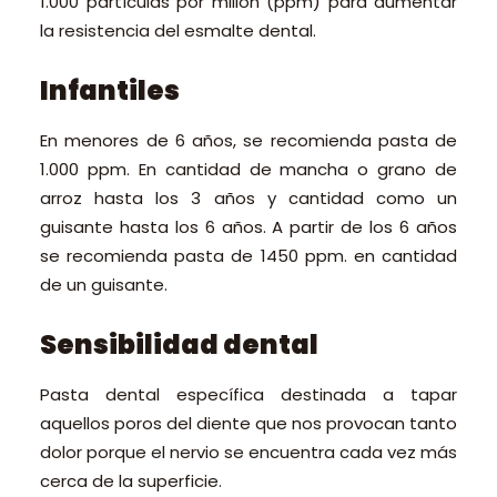
1.000 partículas por millón (ppm) para aumentar
la resistencia del esmalte dental.
Infantiles
En menores de 6 años, se recomienda pasta de
1.000 ppm. En cantidad de mancha o grano de
arroz hasta los 3 años y cantidad como un
guisante hasta los 6 años. A partir de los 6 años
se recomienda pasta de 1450 ppm. en cantidad
de un guisante.
Sensibilidad dental
Pasta dental específica destinada a tapar
aquellos poros del diente que nos provocan tanto
dolor porque el nervio se encuentra cada vez más
cerca de la superficie.