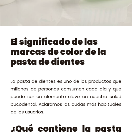
PEDIR CITA ONLINE
El significado de las
marcas de color de la
pasta de dientes
La pasta de dientes es uno de los productos que
millones de personas consumen cada día y que
puede ser un elemento clave en nuestra salud
bucodental. Aclaramos las dudas más habituales
de los usuarios.
¿Qué contiene la pasta