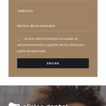
Al usar este formulario accedes al
almacenamiento y gestión de tus datos por
parte de esta web.