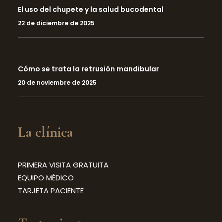
El uso del chupete y la salud bucodental
22 de diciembre de 2025
Cómo se trata la retrusión mandibular
20 de noviembre de 2025
La clínica
PRIMERA VISITA GRATUITA
EQUIPO MÉDICO
TARJETA PACIENTE