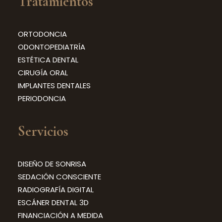
Tratamientos
ORTODONCIA
ODONTOPEDIATRÍA
ESTÉTICA DENTAL
CIRUGÍA ORAL
IMPLANTES DENTALES
PERIODONCIA
Servicios
DISEÑO DE SONRISA
SEDACIÓN CONSCIENTE
RADIOGRAFÍA DIGITAL
ESCÁNER DENTAL 3D
FINANCIACIÓN A MEDIDA