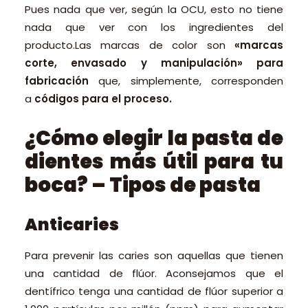
Pues nada que ver, según la OCU, esto no tiene
nada que ver con los ingredientes del
producto.Las marcas de color son
«marcas
corte, envasado y manipulación» para
fabricación
que, simplemente, corresponden
a
códigos para el proceso.
¿Cómo elegir la pasta de
dientes más útil para tu
boca? – Tipos de pasta
Anticaries
Para prevenir las caries son aquellas que tienen
una cantidad de flúor. Aconsejamos que el
dentífrico tenga una cantidad de flúor superior a