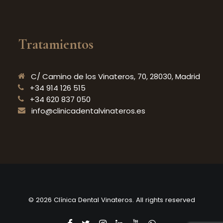
Tratamientos
C/ Camino de los Vinateros, 70, 28030, Madrid
+34 914 126 515
+34 620 837 050
info@clinicadentalvinateros.es
© 2026 Clínica Dental Vinateros. All rights reserved