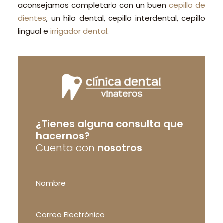
aconsejamos completarlo con un buen
cepillo de
dientes
, un hilo dental, cepillo interdental, cepillo
lingual e
irrigador dental
.
¿Tienes alguna consulta que
hacernos?
Cuenta con
nosotros