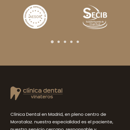
Clínica Dental en Madrid, en pleno centro de
Moratalaz. nuestra especialidad es el paciente,
nuestro servicio cercano, responsable y