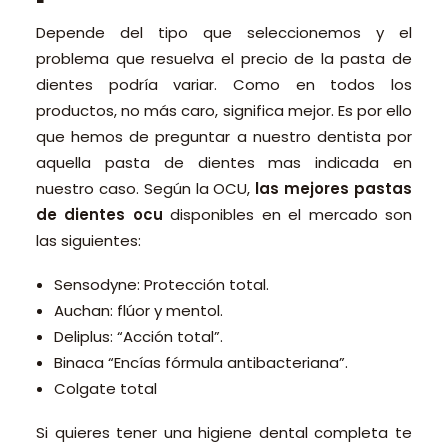
Depende del tipo que seleccionemos y el
problema que resuelva el precio de la pasta de
dientes podría variar. Como en todos los
productos, no más caro, significa mejor. Es por ello
que hemos de preguntar a nuestro dentista por
aquella pasta de dientes mas indicada en
nuestro caso. Según la OCU,
las mejores pastas
de dientes ocu
disponibles en el mercado son
las siguientes:
Sensodyne: Protección total.
Auchan: flúor y mentol.
Deliplus: “Acción total”.
Binaca “Encías fórmula antibacteriana”.
Colgate total
Si quieres tener una higiene dental completa te