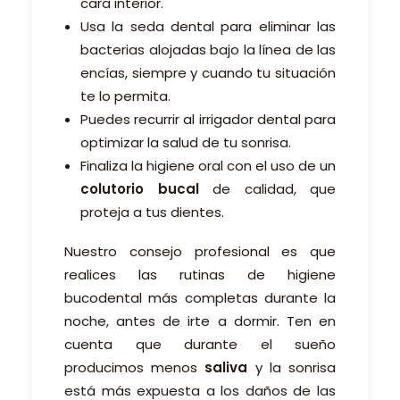
cara interior.
Usa la seda dental para eliminar las
bacterias alojadas bajo la línea de las
encías, siempre y cuando tu situación
te lo permita.
Puedes recurrir al irrigador dental para
optimizar la salud de tu sonrisa.
Finaliza la higiene oral con el uso de un
colutorio bucal
de calidad, que
proteja a tus dientes.
Nuestro consejo profesional es que
realices las rutinas de higiene
bucodental más completas durante la
noche, antes de irte a dormir. Ten en
cuenta que durante el sueño
producimos menos
saliva
y la sonrisa
está más expuesta a los daños de las