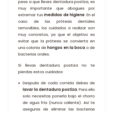
pese a que lleves dentadura postiza, es
muy importante que abogues por
extremar tus
medidas de higiene
. En el
caso de las prótesis dentales
removibles, los cuidados a realizar son
muy concretos, ya que el objetivo es
evitar que la prótesis se convierta en
una colonia de
hongos en la boca
o de
bacterias orales.
Si llevas dentadura postiza no te
pierdas estos cuidados:
Después de cada comida debes de
lavar la dentadura postiza
. Para ello
solo necesitas ponerla bajo el chorro
de agua fría (nunca caliente). Así te
aseguras de eliminar las bacterias