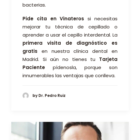
bacterias.
Pide cita en Vinateros
si necesitas
mejorar tu técnica de cepillado o
aprender a usar el cepillo interdental. La
primera visita de diagnóstico es
gratis
en nuestra clínica dental en
Madrid. Si aún no tienes tu
Tarjeta
Paciente
pídenosla, porque son
innumerables las ventajas que conlleva.
by Dr. Pedro Ruiz