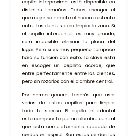
cepillo interproximal está disponible en
distintos tamaños. Debes escoger el
que mejor se adapte al hueco existente
entre tus dientes para limpiar la zona. Si
el cepillo interdental es muy grande,
será imposible eliminar la placa del
lugar. Pero si es muy pequeño tampoco
hará su función con éxito. La clave está
en escoger un cepillito acorde, que
entre perfectamente entre los dientes,
pero sin rozarlos con el alambre central.
Por norma general tendrás que usar
varios de estos cepillos para limpiar
toda tu sonrisa. El cepillo interdental
está compuesto por un alambre central
que está completamente rodeado de
cerdas en espiral. Son estas cerdas las