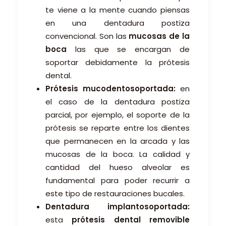
te viene a la mente cuando piensas
en una dentadura postiza
convencional. Son las
mucosas de la
boca
las que se encargan de
soportar debidamente la prótesis
dental.
Prótesis mucodentosoportada:
en
el caso de la dentadura postiza
parcial, por ejemplo, el soporte de la
prótesis se reparte entre los dientes
que permanecen en la arcada y las
mucosas de la boca. La calidad y
cantidad del hueso alveolar es
fundamental para poder recurrir a
este tipo de restauraciones bucales.
Dentadura implantosoportada:
esta
prótesis dental removible