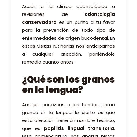
Acudir a la clínica odontológica a
revisiones de
odontología
conservadora
es un punto a tu favor
para la prevención de todo tipo de
enfermedades de origen bucodental. En
estas visitas rutinarias nos anticipamos
a cualquier afección, poniéndole
remedio cuanto antes.
¿Qué son los granos
en la lengua?
Aunque conozcas a las heridas como
granos en la lengua, lo cierto es que
esta afección tiene un nombre técnico,
que es
papilitis lingual transitoria
.
Esta nomenclatura nos aporta pistas