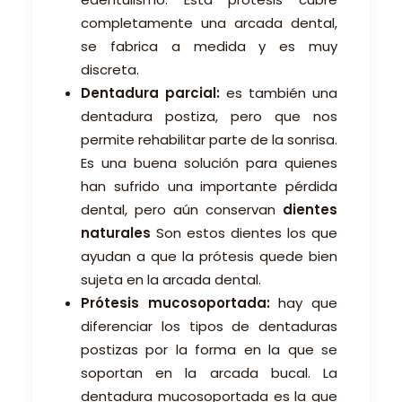
completamente una arcada dental,
se fabrica a medida y es muy
discreta.
Dentadura parcial:
es también una
dentadura postiza, pero que nos
permite rehabilitar parte de la sonrisa.
Es una buena solución para quienes
han sufrido una importante pérdida
dental, pero aún conservan
dientes
naturales
Son estos dientes los que
ayudan a que la prótesis quede bien
sujeta en la arcada dental.
Prótesis mucosoportada:
hay que
diferenciar los tipos de dentaduras
postizas por la forma en la que se
soportan en la arcada bucal. La
dentadura mucosoportada es la que