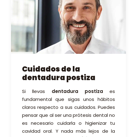
Cuidados de la
dentadura postiza
Si llevas
dentadura postiza
es
fundamental que sigas unos hábitos
claros respecto a sus cuidados. Puedes
pensar que al ser una prótesis dental no
es necesario cuidarla o higienizar tu
cavidad oral. Y nada más lejos de la