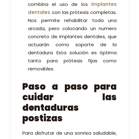
combina el uso de los
implantes
dentales
con las prótesis completas.
Nos permite rehabilitar toda una
arcada, pero colocando un numero
concreto de implantes dentales, que
actuarán como soporte de la
dentadura. Esta solución es óptima
tanto para prótesis fijas como
removibles.
Paso a paso para
cuidar las
dentaduras
postizas
Para disfrutar de una sonrisa saludable,