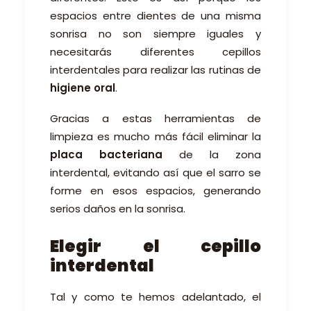
espacios entre dientes de una misma
sonrisa no son siempre iguales y
necesitarás diferentes cepillos
interdentales para realizar las rutinas de
higiene oral
.
Gracias a estas herramientas de
limpieza es mucho más fácil eliminar la
placa bacteriana
de la zona
interdental, evitando así que el sarro se
forme en esos espacios, generando
serios daños en la sonrisa.
Elegir el cepillo
interdental
Tal y como te hemos adelantado, el