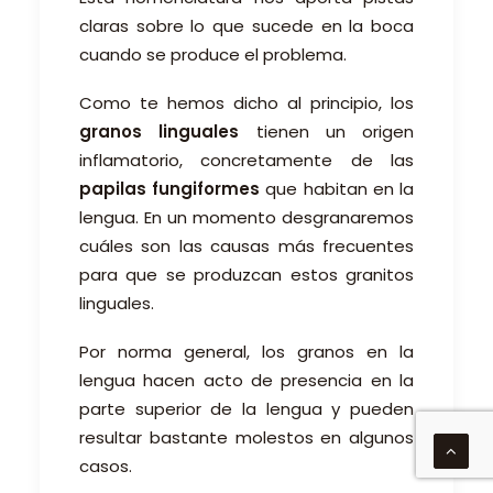
claras sobre lo que sucede en la boca
cuando se produce el problema.
Como te hemos dicho al principio, los
granos linguales
tienen un origen
inflamatorio, concretamente de las
papilas fungiformes
que habitan en la
lengua. En un momento desgranaremos
cuáles son las causas más frecuentes
para que se produzcan estos granitos
linguales.
Por norma general, los granos en la
lengua hacen acto de presencia en la
parte superior de la lengua y pueden
resultar bastante molestos en algunos
casos.