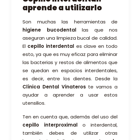
aprende a utilizarlo
Son muchas las herramientas de
higiene bucodental
las que nos
aseguran una limpieza bucal de calidad.
El
cepillo interdental
es clave en todo
esto, ya que es muy eficaz para eliminar
las bacterias y restos de alimentos que
se quedan en espacios interdentales,
es decir, entre los dientes. Desde la
Clínica Dental Vinateros
te vamos a
ayudar a aprender a usar estos
utensilios.
Ten en cuenta que, además del uso del
cepillo interproximal
o interdental,
también debes de utilizar otras