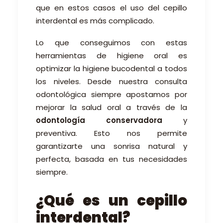
que en estos casos el uso del cepillo
interdental es más complicado.
Lo que conseguimos con estas
herramientas de higiene oral es
optimizar la higiene bucodental a todos
los niveles. Desde nuestra consulta
odontológica siempre apostamos por
mejorar la salud oral a través de la
odontología conservadora
y
preventiva. Esto nos permite
garantizarte una sonrisa natural y
perfecta, basada en tus necesidades
siempre.
¿Qué es un cepillo
interdental?