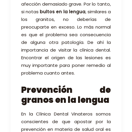
afección demasiado grave. Por lo tanto,
si notas
bultos en la lengua
, similares a
los granitos, no deberías de
preocuparte en exceso. Lo más normal
es que el problema sea consecuencia
de alguna otra patología. De ahí la
importancia de visitar la clínica dental.
Encontrar el origen de las lesiones es
muy importante para poner remedio al
problema cuanto antes.
Prevención de
granos en la lengua
En la Clínica Dental Vinateros somos
conscientes de que apostar por la
prevención en materia de salud oral es