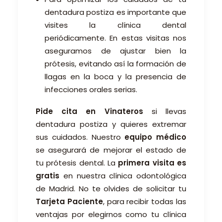
dentadura postiza es importante que
visites la clínica dental
periódicamente. En estas visitas nos
aseguramos de ajustar bien la
prótesis, evitando así la formación de
llagas en la boca y la presencia de
infecciones orales serias.
Pide cita en Vinateros
si llevas
dentadura postiza y quieres extremar
sus cuidados. Nuestro
equipo médico
se asegurará de mejorar el estado de
tu prótesis dental. La
primera visita es
gratis
en nuestra clínica odontológica
de Madrid. No te olvides de solicitar tu
Tarjeta Paciente
, para recibir todas las
ventajas por elegirnos como tu clínica