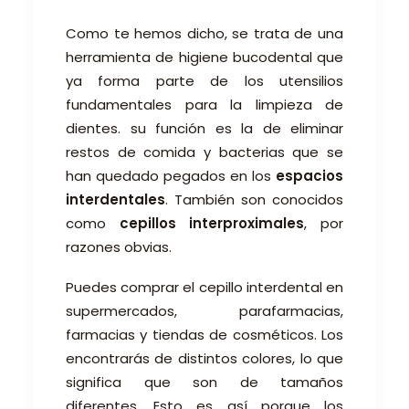
Como te hemos dicho, se trata de una
herramienta de higiene bucodental que
ya forma parte de los utensilios
fundamentales para la limpieza de
dientes. su función es la de eliminar
restos de comida y bacterias que se
han quedado pegados en los
espacios
interdentales
. También son conocidos
como
cepillos interproximales
, por
razones obvias.
Puedes comprar el cepillo interdental en
supermercados, parafarmacias,
farmacias y tiendas de cosméticos. Los
encontrarás de distintos colores, lo que
significa que son de tamaños
diferentes. Esto es así porque los