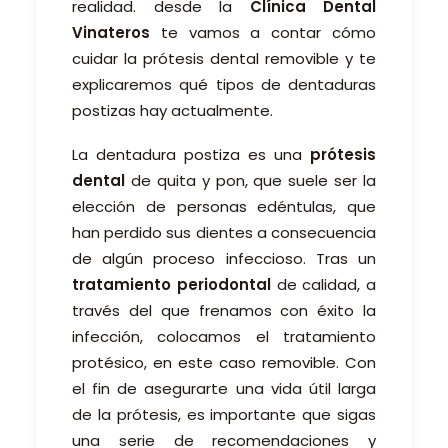
realidad. desde la
Clínica Dental
Vinateros
te vamos a contar cómo
cuidar la prótesis dental removible y te
explicaremos qué tipos de dentaduras
postizas hay actualmente.
La dentadura postiza es una
prótesis
dental
de quita y pon, que suele ser la
elección de personas edéntulas, que
han perdido sus dientes a consecuencia
de algún proceso infeccioso. Tras un
tratamiento periodontal
de calidad, a
través del que frenamos con éxito la
infección, colocamos el tratamiento
protésico, en este caso removible. Con
el fin de asegurarte una vida útil larga
de la prótesis, es importante que sigas
una serie de recomendaciones y