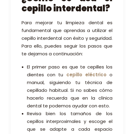
cepillo interdental?
Para mejorar tu limpieza dental es
fundamental que aprendas a utilizar el
cepillo interdental con éxito y seguridad.
Para ello, puedes seguir los pasos que
te dejamos a continuación:
El primer paso es que te cepilles los
dientes con tu
cepillo eléctrico
o
manual, siguiendo tu técnica de
cepillado habitual. Si no sabes cómo
hacerlo recuerda que en la clínica
dental te podemos ayudar con esto.
Revisa bien los tamaños de los
cepillos interproximales y escoge el
que se adapte a cada espacio