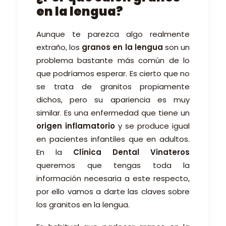
en la lengua?
Aunque te parezca algo realmente
extraño, los
granos en la lengua
son un
problema bastante más común de lo
que podríamos esperar. Es cierto que no
se trata de granitos propiamente
dichos, pero su apariencia es muy
similar. Es una enfermedad que tiene un
origen inflamatorio
y se produce igual
en pacientes infantiles que en adultos.
En la
Clínica Dental Vinateros
queremos que tengas toda la
información necesaria a este respecto,
por ello vamos a darte las claves sobre
los granitos en la lengua.