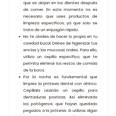
que se alojan en los dientes después
de comer. En este momento no es
necesario que uses productos de
limpieza específicos, ya que solo se
trata de un enjuagón rápido.
No te olvides de hacer lo propio en tu
cavidad bucal. Debes de higienizar tus
encías y las mucosas orales. Para ello,
utiliza un cepillo específico, que te
permita eliminar los restos de comida
de la boca.
Por la noche es fundamental que
limpies la prótesis dental con ahínco.
Cepíllala usando un cepillo para
dentaduras postizas. Así eliminarás
los patógenos que hayan quedado
pegados a la prótesis. Si utilizas algún