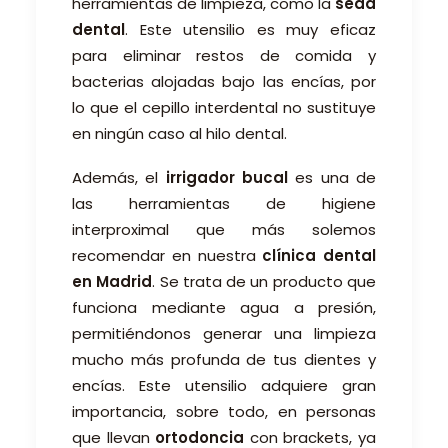
herramientas de limpieza, como la
seda
dental
. Este utensilio es muy eficaz
para eliminar restos de comida y
bacterias alojadas bajo las encías, por
lo que el cepillo interdental no sustituye
en ningún caso al hilo dental.
Además, el
irrigador bucal
es una de
las herramientas de higiene
interproximal que más solemos
recomendar en nuestra
clínica dental
en Madrid
. Se trata de un producto que
funciona mediante agua a presión,
permitiéndonos generar una limpieza
mucho más profunda de tus dientes y
encías. Este utensilio adquiere gran
importancia, sobre todo, en personas
que llevan
ortodoncia
con brackets, ya