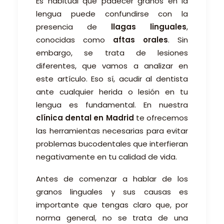
Es habitual que padecer granos en la
lengua puede confundirse con la
presencia de
llagas linguales
,
conocidas como
aftas orales
. Sin
embargo, se trata de lesiones
diferentes, que vamos a analizar en
este artículo. Eso sí, acudir al dentista
ante cualquier herida o lesión en tu
lengua es fundamental. En nuestra
clínica dental en Madrid
te ofrecemos
las herramientas necesarias para evitar
problemas bucodentales que interfieran
negativamente en tu calidad de vida.
Antes de comenzar a hablar de los
granos linguales y sus causas es
importante que tengas claro que, por
norma general, no se trata de una