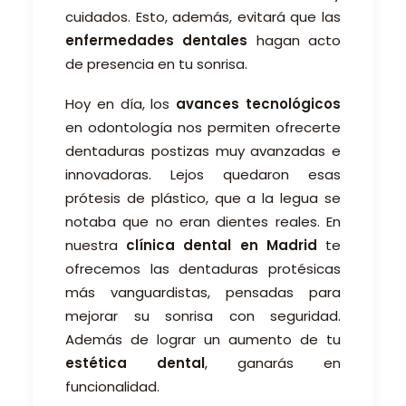
cuidados. Esto, además, evitará que las
enfermedades dentales
hagan acto
de presencia en tu sonrisa.
Hoy en día, los
avances tecnológicos
en odontología nos permiten ofrecerte
dentaduras postizas muy avanzadas e
innovadoras. Lejos quedaron esas
prótesis de plástico, que a la legua se
notaba que no eran dientes reales. En
nuestra
clínica dental en Madrid
te
ofrecemos las dentaduras protésicas
más vanguardistas, pensadas para
mejorar su sonrisa con seguridad.
Además de lograr un aumento de tu
estética dental
, ganarás en
funcionalidad.