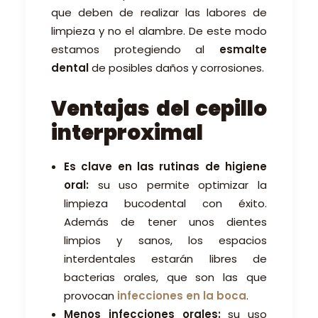
que deben de realizar las labores de
limpieza y no el alambre. De este modo
estamos protegiendo al
esmalte
dental
de posibles daños y corrosiones.
Ventajas del cepillo
interproximal
Es clave en las rutinas de higiene
oral:
su uso permite optimizar la
limpieza bucodental con éxito.
Además de tener unos dientes
limpios y sanos, los espacios
interdentales estarán libres de
bacterias orales, que son las que
provocan
infecciones en la boca
.
Menos infecciones orales:
su uso