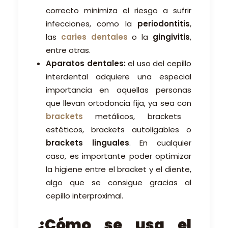
correcto minimiza el riesgo a sufrir
infecciones, como la
periodontitis
,
las
caries dentales
o la
gingivitis
,
entre otras.
Aparatos dentales:
el uso del cepillo
interdental adquiere una especial
importancia en aquellas personas
que llevan ortodoncia fija, ya sea con
brackets
metálicos, brackets
estéticos, brackets autoligables o
brackets linguales
. En cualquier
caso, es importante poder optimizar
la higiene entre el bracket y el diente,
algo que se consigue gracias al
cepillo interproximal.
¿Cómo se usa el