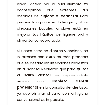
clave. Motivo por el cual siempre te
aconsejamos que extremes tus
medidas de
higiene bucodental
. Para
prevenir los granos en la lengua y otras
afecciones bucales la clave está en
mejorar tus hábitos de higiene oral y
alimentarios, sobre todo.
Si tienes sarro en dientes y encías y no
lo eliminas con éxito es más probable
que se desarrollen infecciones molestas
en tu sonrisa. Recuerda que para
quitar
el sarro dental
es imprescindible
realizar una
limpieza dental
profesional
en la consulta del dentista,
ya que eliminar el sarro con la higiene
convencional es imposible.