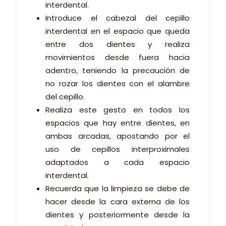
interdental.
Introduce el cabezal del cepillo
interdental en el espacio que queda
entre dos dientes y realiza
movimientos desde fuera hacia
adentro, teniendo la precaución de
no rozar los dientes con el alambre
del cepillo.
Realiza este gesto en todos los
espacios que hay entre dientes, en
ambas arcadas, apostando por el
uso de cepillos interproximales
adaptados a cada espacio
interdental.
Recuerda que la limpieza se debe de
hacer desde la cara externa de los
dientes y posteriormente desde la